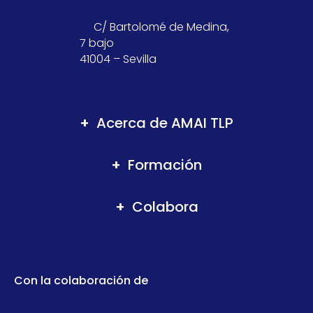
C/ Bartolomé de Medina,
7 bajo
41004 – Sevilla
Acerca de AMAI TLP
Formación
Colabora
Con la colaboración de