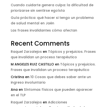
Cuando cuidarte genera culpa: la dificultad de
priorizarse sin sentirse egoísta
Guía práctica: qué hacer si tengo un problema
de salud mental en Jaén
Las frases invalidantes cómo afectan
Recent Comments
Raquel Zarzalejos
en
Tópicos y prejuicios. Frases
que invalidan un proceso terapéutico
M ANGELES RUIZ CASTILLO
en
Tópicos y prejuicios.
Frases que invalidan un proceso terapéutico
Cristina
en
10 Cosas que debes saber ante un
ingreso involuntario
Ana
en
Síntomas físicos que pueden aparecer
en el TLP
Raquel Zarzalejos
en
Adicciones