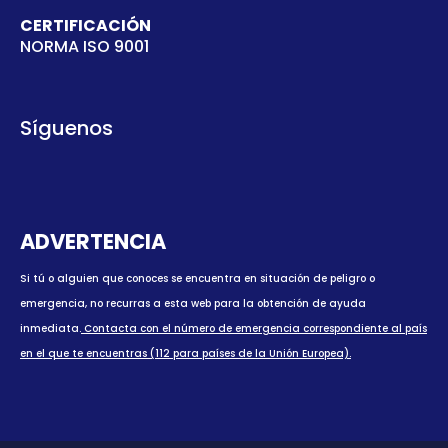
CERTIFICACIÓN
NORMA ISO 9001
Síguenos
ADVERTENCIA
Si tú o alguien que conoces se encuentra en situación de peligro o
emergencia, no recurras a esta web para la obtención de ayuda
inmediata.
Contacta con el número de emergencia correspondiente al país
en el que te encuentras (112 para países de la Unión Europea).