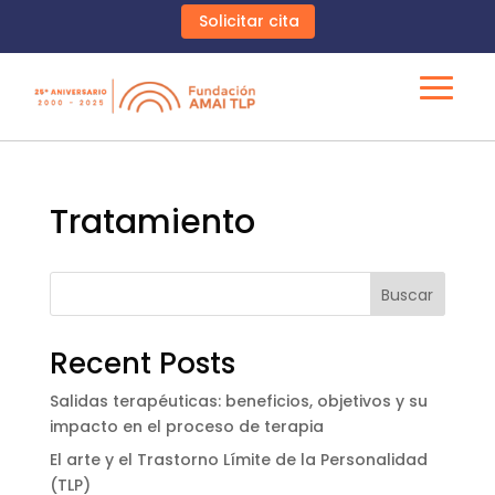
Solicitar cita
Tratamiento
Buscar
Recent Posts
Salidas terapéuticas: beneficios, objetivos y su
impacto en el proceso de terapia
El arte y el Trastorno Límite de la Personalidad
(TLP)