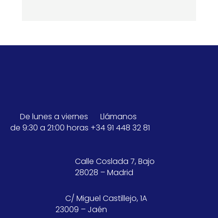
De lunes a viernes
Llámanos
de 9:30 a 21:00 horas
+34 91 448 32 81
Calle Coslada 7, Bajo
28028 – Madrid
C/ Miguel Castillejo, 1A
23009 – Jaén