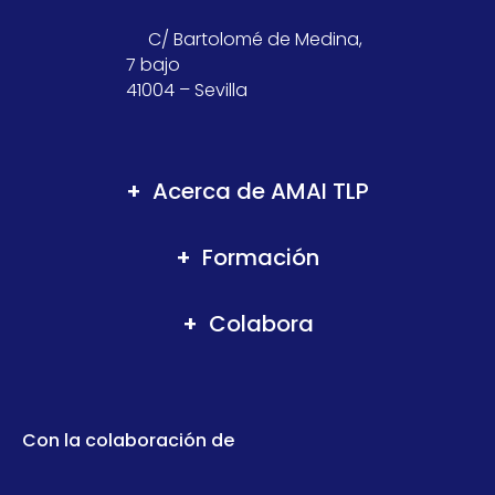
C/ Bartolomé de Medina,
7 bajo
41004 – Sevilla
Acerca de AMAI TLP
Formación
Colabora
Con la colaboración de