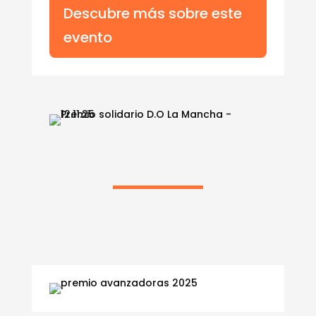
Descubre más sobre este
evento