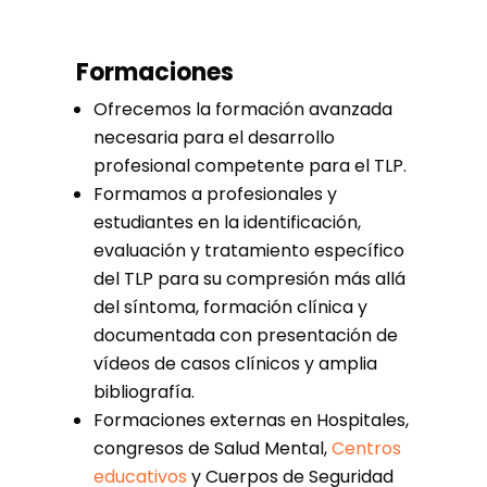
Formaciones
Ofrecemos la formación avanzada
necesaria para el desarrollo
profesional competente para el TLP.
Formamos a profesionales y
estudiantes en la identificación,
evaluación y tratamiento específico
del TLP para su compresión más allá
del síntoma, formación clínica y
documentada con presentación de
vídeos de casos clínicos y amplia
bibliografía.
Formaciones externas en Hospitales,
congresos de Salud Mental,
Centros
educativos
y Cuerpos de Seguridad