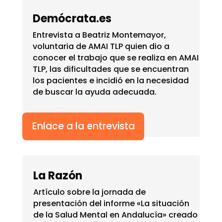
Demócrata.es
Entrevista a
Beatriz Montemayor,
voluntaria de AMAI TLP quien dio a
conocer el trabajo que se realiza en AMAI
TLP, las dificultades que se encuentran
los pacientes e incidió en la necesidad
de buscar la ayuda adecuada.
Enlace a la entrevista
La Razón
Artículo sobre la jornada de
presentación del informe «La situación
de la Salud Mental en Andalucía» creado