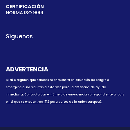
CERTIFICACIÓN
NORMA ISO 9001
Síguenos
ADVERTENCIA
Si tú o alguien que conoces se encuentra en situación de peligro o
emergencia, no recurras a esta web para la obtención de ayuda
inmediata.
Contacta con el número de emergencia correspondiente al país
en el que te encuentras (112 para países de la Unión Europea).