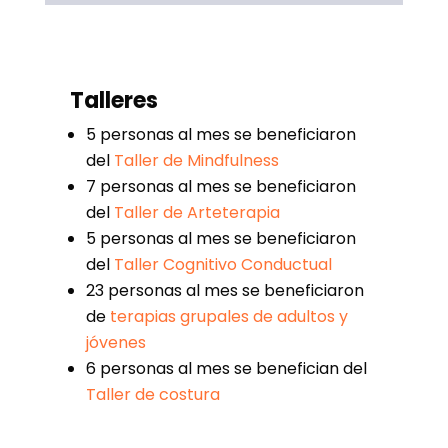
Talleres
5 personas al mes se beneficiaron
del
Taller de Mindfulness
7 personas al mes se beneficiaron
del
Taller de Arteterapia
5 personas al mes se beneficiaron
del
Taller Cognitivo Conductual
23 personas al mes se beneficiaron
de
terapias grupales de adultos y
jóvenes
6 personas al mes se benefician del
Taller de costura