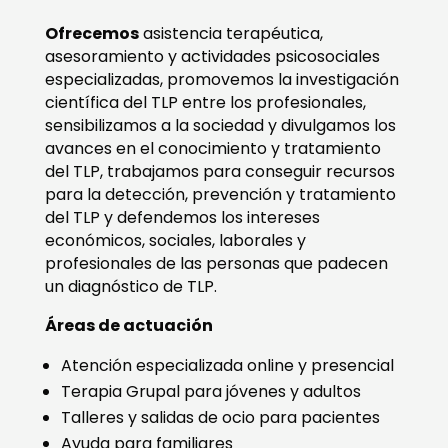
Ofrecemos
asistencia terapéutica,
asesoramiento y actividades psicosociales
especializadas, promovemos la investigación
científica del TLP entre los profesionales,
sensibilizamos a la sociedad y divulgamos los
avances en el conocimiento y tratamiento
del TLP, trabajamos para conseguir recursos
para la detección, prevención y tratamiento
del TLP y defendemos los intereses
económicos, sociales, laborales y
profesionales de las personas que padecen
un diagnóstico de TLP.
Áreas de actuación
Atención especializada online y presencial
Terapia Grupal para jóvenes y adultos
Talleres y salidas de ocio para pacientes
Ayuda para familiares