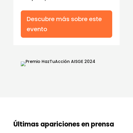
Descubre más sobre este
evento
Últimas apariciones en prensa