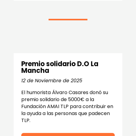
Premio solidario D.O La
Mancha
12 de Noviembre de 2025
El humorista Álvaro Casares donó su
premio solidario de 5000€ a la
Fundación AMAI TLP para contribuir en
la ayuda a las personas que padecen
TLP.