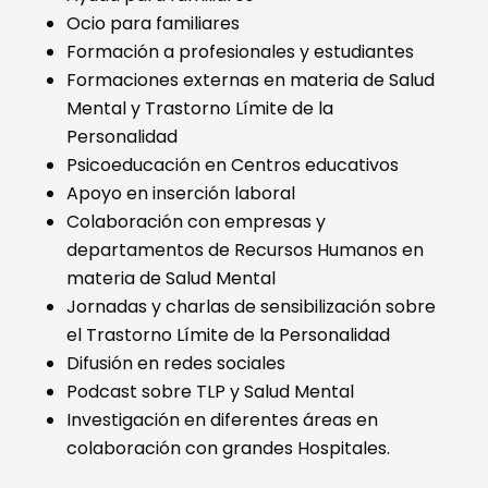
Ocio para familiares
Formación a profesionales y estudiantes
Formaciones externas en materia de Salud
Mental y Trastorno Límite de la
Personalidad
Psicoeducación en Centros educativos
Apoyo en inserción laboral
Colaboración con empresas y
departamentos de Recursos Humanos en
materia de Salud Mental
Jornadas y charlas de sensibilización sobre
el Trastorno Límite de la Personalidad
Difusión en redes sociales
Podcast sobre TLP y Salud Mental
Investigación en diferentes áreas en
colaboración con grandes Hospitales.