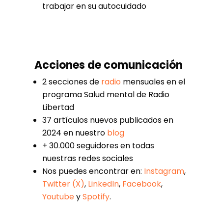
trabajar en su autocuidado
Acciones de comunicación
2 secciones de
radio
mensuales en el
programa Salud mental de Radio
Libertad
37 artículos nuevos publicados en
2024 en nuestro
blog
+ 30.000 seguidores en todas
nuestras redes sociales
Nos puedes encontrar en:
Instagram
,
Twitter (X)
,
LinkedIn
,
Facebook
,
Youtube
y
Spotify
.