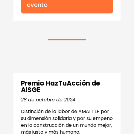
evento
Premio HazTuAcción de
AISGE
28 de octubre de 2024
Distinción de la labor de AMAI TLP por
su dimensión solidaria y por su empeño
en la construcción de un mundo mejor,
más justo y más humano.