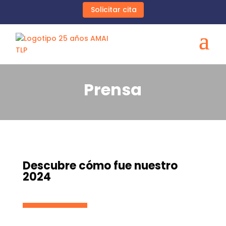
Solicitar cita
Prensa
Descubre cómo fue nuestro
2024