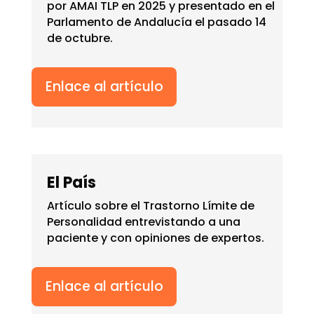
por AMAI TLP en 2025 y presentado en el
Parlamento de Andalucía el pasado 14
de octubre.
Enlace al artículo
El País
Artículo sobre el Trastorno Límite de
Personalidad entrevistando a una
paciente y con opiniones de expertos.
Enlace al artículo