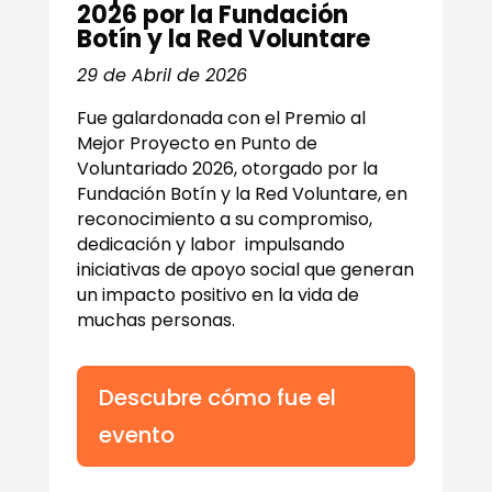
2026 por la Fundación
Botín y la Red Voluntare
29 de Abril de 2026
Fue galardonada con el Premio al
Mejor Proyecto en Punto de
Voluntariado 2026, otorgado por la
Fundación Botín
y la
Red Voluntare
, en
reconocimiento a su compromiso,
dedicación y labor impulsando
iniciativas de apoyo social que generan
un impacto positivo en la vida de
muchas personas.
Descubre cómo fue el
evento