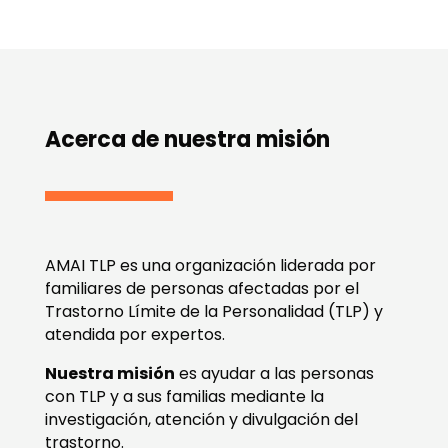
Acerca de nuestra misión
AMAI TLP es una organización liderada por
familiares de personas afectadas por el
Trastorno Límite de la Personalidad (TLP) y
atendida por expertos.
Nuestra misión
es ayudar a las personas
con TLP y a sus familias mediante la
investigación, atención y divulgación del
trastorno.