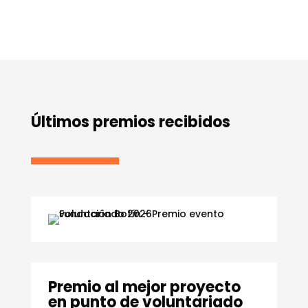
Últimos premios recibidos
Premio al mejor proyecto
en punto de voluntariado