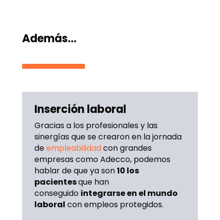
Además…
Inserción laboral
Gracias a los profesionales y las
sinergías que se crearon en la jornada
de
empleabilidad
con grandes
empresas como Adecco, podemos
hablar de que ya son
10 los
pacientes
que han
conseguido
integrarse en el mundo
laboral
con empleos protegidos.