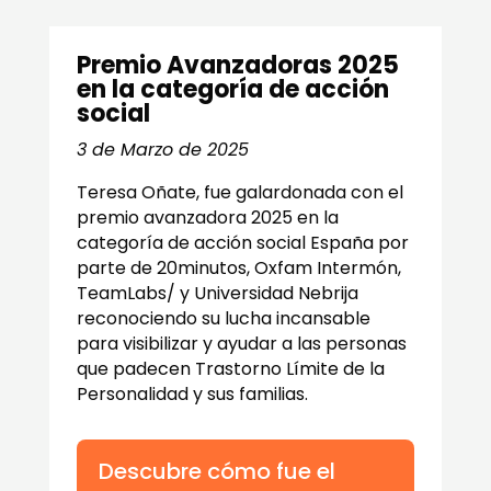
Premio Avanzadoras 2025
en la categoría de acción
social
3 de Marzo de 2025
Teresa Oñate, fue galardonada con el
premio avanzadora 2025 en la
categoría de acción social España por
parte de 20minutos, Oxfam Intermón,
TeamLabs/ y Universidad Nebrija
reconociendo su lucha incansable
para visibilizar y ayudar a las personas
que padecen Trastorno Límite de la
Personalidad y sus familias.
Descubre cómo fue el