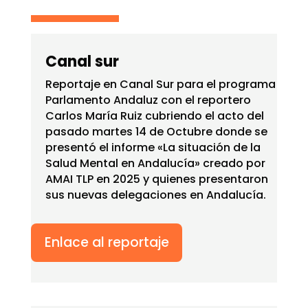
Canal sur
Reportaje en Canal Sur para el programa
Parlamento Andaluz con el reportero
Carlos María Ruiz cubriendo el acto del
pasado martes 14 de Octubre donde se
presentó el informe «La situación de la
Salud Mental en Andalucía» creado por
AMAI TLP en 2025 y quienes presentaron
sus nuevas delegaciones en Andalucía.
Enlace al reportaje