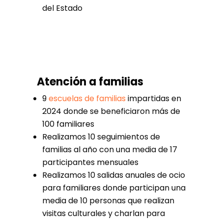
del Estado
Atención a familias
9
escuelas de familias
impartidas en
2024 donde se beneficiaron más de
100 familiares
Realizamos 10 seguimientos de
familias al año con una media de 17
participantes mensuales
Realizamos 10 salidas anuales de ocio
para familiares donde participan una
media de 10 personas que realizan
visitas culturales y charlan para