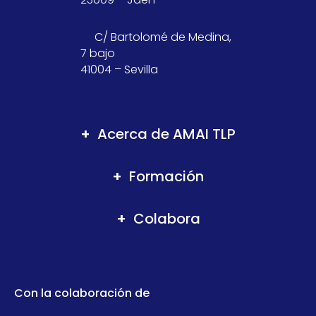
C/ Bartolomé de Medina,
7 bajo
41004 – Sevilla
Acerca de AMAI TLP
Formación
Colabora
Con la colaboración de