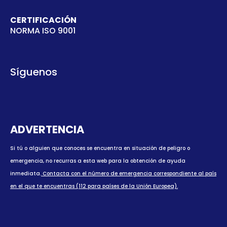
CERTIFICACIÓN
NORMA ISO 9001
Síguenos
ADVERTENCIA
Si tú o alguien que conoces se encuentra en situación de peligro o
emergencia, no recurras a esta web para la obtención de ayuda
inmediata.
Contacta con el número de emergencia correspondiente al país
en el que te encuentras (112 para países de la Unión Europea).