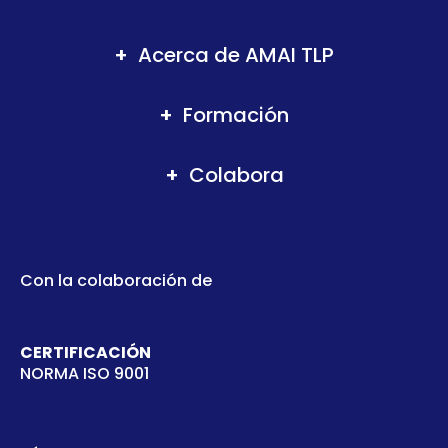
Acerca de AMAI TLP
Formación
Colabora
Con la colaboración de
CERTIFICACIÓN
NORMA ISO 9001