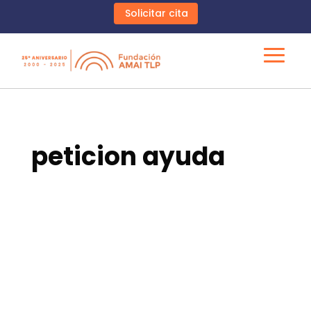
Solicitar cita
peticion ayuda