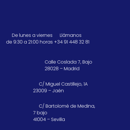
De lunes a viernes
Llámanos
de 9:30 a 21:00 horas
+34 91 448 32 81
Calle Coslada 7, Bajo
28028 – Madrid
C/ Miguel Castillejo, 1A
23009 – Jaén
C/ Bartolomé de Medina,
7 bajo
41004 – Sevilla