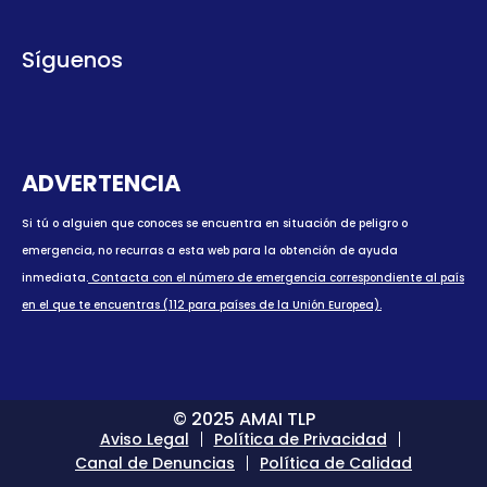
Síguenos
ADVERTENCIA
Si tú o alguien que conoces se encuentra en situación de peligro o
emergencia, no recurras a esta web para la obtención de ayuda
inmediata.
Contacta con el número de emergencia correspondiente al país
en el que te encuentras (112 para países de la Unión Europea).
© 2025 AMAI TLP
Aviso Legal
Política de Privacidad
Canal de Denuncias
Política de Calidad