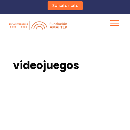
Solicitar cita
videojuegos