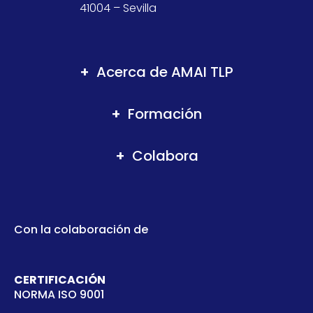
41004 – Sevilla
Acerca de AMAI TLP
Formación
Colabora
Con la colaboración de
CERTIFICACIÓN
NORMA ISO 9001