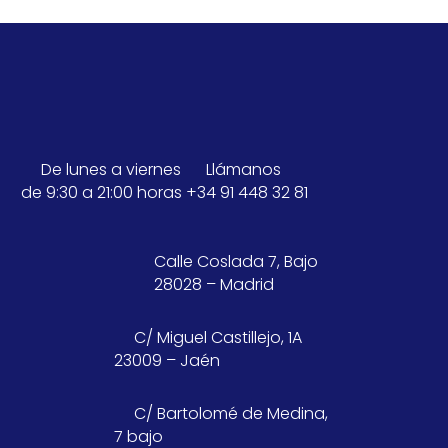
De lunes a viernes
Llámanos
de 9:30 a 21:00 horas
+34 91 448 32 81
Calle Coslada 7, Bajo
28028 – Madrid
C/ Miguel Castillejo, 1A
23009 – Jaén
C/ Bartolomé de Medina,
7 bajo