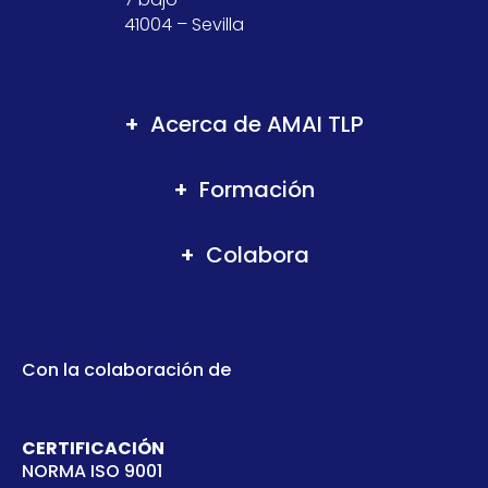
41004 – Sevilla
Acerca de AMAI TLP
Formación
Colabora
Con la colaboración de
CERTIFICACIÓN
NORMA ISO 9001