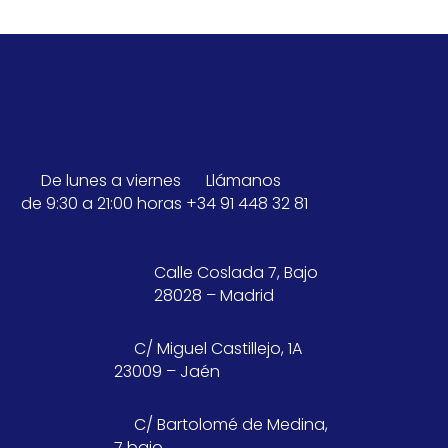
De lunes a viernes
Llámanos
de 9:30 a 21:00 horas
+34 91 448 32 81
Calle Coslada 7, Bajo
28028 – Madrid
C/ Miguel Castillejo, 1A
23009 – Jaén
C/ Bartolomé de Medina,
7 bajo