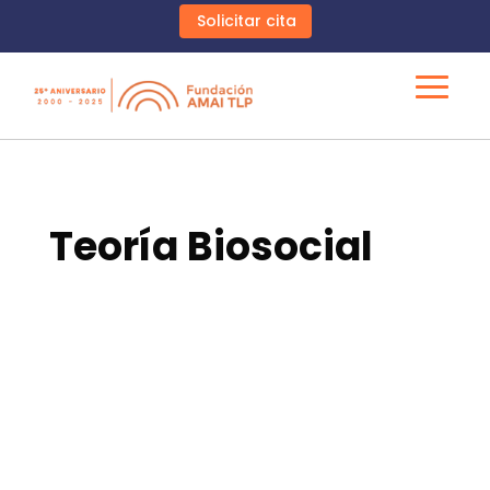
Solicitar cita
Teoría Biosocial