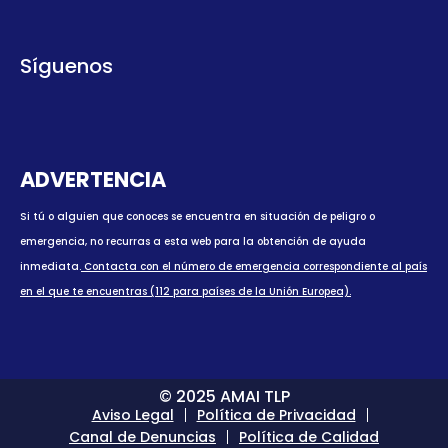
Síguenos
ADVERTENCIA
Si tú o alguien que conoces se encuentra en situación de peligro o
emergencia, no recurras a esta web para la obtención de ayuda
inmediata.
Contacta con el número de emergencia correspondiente al país
en el que te encuentras (112 para países de la Unión Europea).
© 2025 AMAI TLP
Aviso Legal
Política de Privacidad
Canal de Denuncias
Política de Calidad