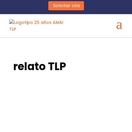
Solicitar cita
relato TLP
AMAI TLP