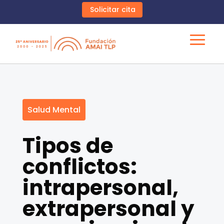
Solicitar cita
Salud Mental
Tipos de
conflictos:
intrapersonal,
extrapersonal y