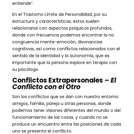
entiende”.
En el Trastorno Límite de Personalidad, por su
estructura y características, estos suelen
relacionarse con aspectos psíquicos profundos,
donde con frecuencia podemos encontrar la no
congruencia mente-emoción, disonancias
cognitivas, así como conflictos relacionados con el
sentido de la identidad y la autonomía, que es
importante que la persona explore en terapia con
su psicólogo.
Conflictos Extrapersonales –
El
Conflicto con el Otro
Son los conflictos que se dan con nuestro entorno:
amigos, familia, pareja u otras personas, donde
podemos tener visiones diferentes del mundo o del
funcionamiento de las cosas, y cuando no se
produce un encuentro entre las posiciones de cada
uno se presenta el conflicto.