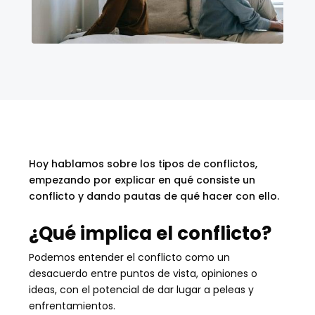
Hoy hablamos sobre los tipos de conflictos,
empezando por explicar en qué consiste un
conflicto y dando pautas de qué hacer con ello.
¿Qué implica el conflicto?
Podemos entender el conflicto como un
desacuerdo entre puntos de vista, opiniones o
ideas, con el potencial de dar lugar a peleas y
enfrentamientos.