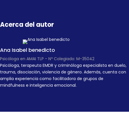
Acerca del autor
Ana Isabel benedicto
Psicóloga en AMAI TLP - Nº Colegiado: M-35042
Psicóloga, terapeuta EMDR y criminóloga especialista en duelo,
trauma, disociación, violencia de género. Además, cuenta con
amplia experiencia como facilitadora de grupos de
mindfulness e inteligencia emocional.