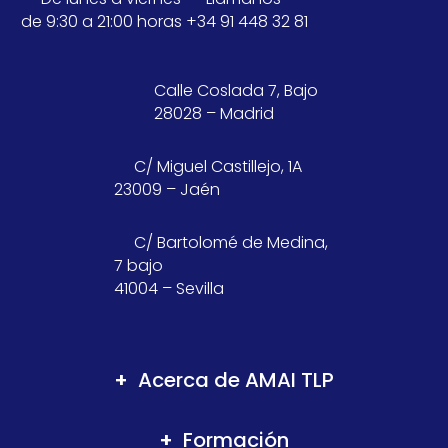
de 9:30 a 21:00 horas
+34 91 448 32 81
Calle Coslada 7, Bajo
28028 – Madrid
C/ Miguel Castillejo, 1A
23009 – Jaén
C/ Bartolomé de Medina,
7 bajo
41004 – Sevilla
Acerca de AMAI TLP
Formación