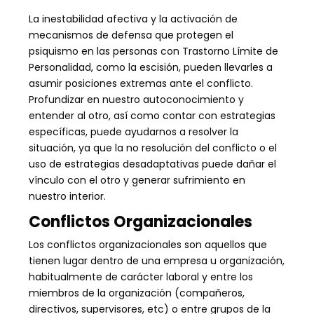
La inestabilidad afectiva y la activación de
mecanismos de defensa que protegen el
psiquismo en las personas con Trastorno Límite de
Personalidad, como la escisión, pueden llevarles a
asumir posiciones extremas ante el conflicto.
Profundizar en nuestro autoconocimiento y
entender al otro, así como contar con estrategias
específicas, puede ayudarnos a resolver la
situación, ya que la no resolución del conflicto o el
uso de estrategias desadaptativas puede dañar el
vínculo con el otro y generar sufrimiento en
nuestro interior.
Conflictos Organizacionales
Los conflictos organizacionales son aquellos que
tienen lugar dentro de una empresa u organización,
habitualmente de carácter laboral y entre los
miembros de la organización (compañeros,
directivos, supervisores, etc) o entre grupos de la