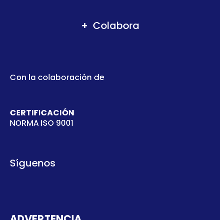
Colabora
Con la colaboración de
CERTIFICACIÓN
NORMA ISO 9001
Síguenos
ADVERTENCIA