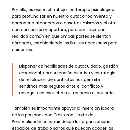
Por ello, es esencial trabajar en terapia psicológica
para
profundizar en nuestro autoconocimiento y
aprender a atendernos a nosotros mismos y al otro,
con compasión y apertura, para construir una
realidad común en que ambas partes se sientan
cómodas, estableciendo los límites necesarios para
cuidarnos.
Disponer de habilidades de autocuidado, gestión
emocional, comunicación asertiva y estrategias
de resolución de conflictos nos permite
sentirnos más seguros ante el conflicto y
navegar esa escucha mutua hacia el acuerdo.
También es importante apoyar la inserción laboral
de las personas con Trastorno Límite de
Personalidad y construir desde las organizaciones
espacios de trabajo sanos que puedan acoger las