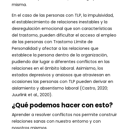
misma.
En el caso de las personas con TLP, la impulsividad,
el establecimiento de relaciones inestables y la
desregulación emocional que son características
del trastorno, pueden dificultar el acceso al empleo
de las personas con Trastorno Límite de
Personalidad y afectar a las relaciones que
establece la persona dentro de la organización,
pudiendo dar lugar a diferentes conflictos en las
relaciones en el ámbito laboral. Asimismo, los
estados depresivos y ansiosos que atraviesan en
ocasiones las personas con TLP pueden derivar en
aislamiento y absentismo laboral (Castro, 2020;
Juurlink et al., 2020).
¿Qué podemos hacer con esto?
Aprender a resolver conflictos nos permite construir
relaciones sanas con nuestro entorno y con
nosotros mismos.