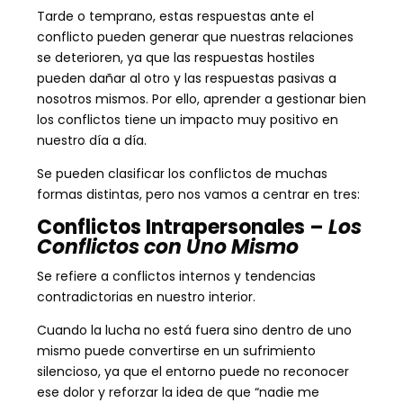
Tarde o temprano, estas respuestas ante el
conflicto pueden generar que nuestras relaciones
se deterioren, ya que las respuestas hostiles
pueden dañar al otro y las respuestas pasivas a
nosotros mismos. Por ello, aprender a gestionar bien
los conflictos tiene un impacto muy positivo en
nuestro día a día.
Se pueden clasificar los conflictos de muchas
formas distintas, pero nos vamos a centrar en tres:
Conflictos Intrapersonales –
Los
Conflictos con Uno Mismo
Se refiere a conflictos internos y tendencias
contradictorias en nuestro interior.
Cuando la lucha no está fuera sino dentro de uno
mismo puede convertirse en un sufrimiento
silencioso, ya que el entorno puede no reconocer
ese dolor y reforzar la idea de que “nadie me