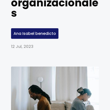
organizacionale
s
Ana Isabel benedicto
12 Jul, 2023