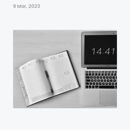
9 Mar, 2023