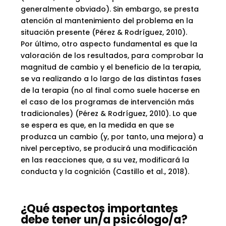
generalmente obviado). Sin embargo, se presta
atención al mantenimiento del problema en la
situación presente (Pérez & Rodríguez, 2010).
Por último, otro aspecto fundamental es que la
valoración de los resultados, para comprobar la
magnitud de cambio y el beneficio de la terapia,
se va realizando a lo largo de las distintas fases
de la terapia (no al final como suele hacerse en
el caso de los programas de intervención más
tradicionales) (Pérez & Rodríguez, 2010). Lo que
se espera es que, en la medida en que se
produzca un cambio (y, por tanto, una mejora) a
nivel perceptivo, se producirá una modificación
en las reacciones que, a su vez, modificará la
conducta y la cognición (Castillo et al., 2018).
¿Qué aspectos importantes
debe tener un/a psicólogo/a?