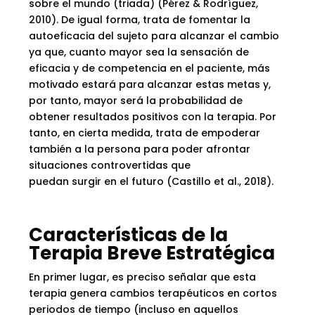
sobre el mundo (triada) (Pérez & Rodríguez,
2010). De igual forma, trata de fomentar la
autoeficacia del sujeto para alcanzar el cambio
ya que, cuanto mayor sea la sensación de
eficacia y de competencia en el paciente, más
motivado estará para alcanzar estas metas y,
por tanto, mayor será la probabilidad de
obtener resultados positivos con la terapia. Por
tanto, en cierta medida, trata de empoderar
también a la persona para poder afrontar
situaciones controvertidas que
puedan surgir en el futuro (Castillo et al., 2018).
Características de la
Terapia Breve Estratégica
En primer lugar, es preciso señalar que esta
terapia genera cambios terapéuticos en cortos
periodos de tiempo (incluso en aquellos