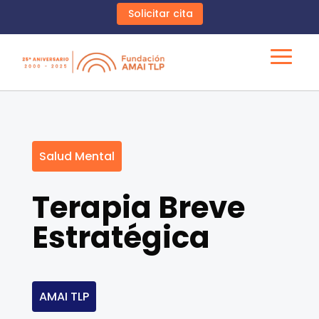
Solicitar cita
Salud Mental
Terapia Breve
Estratégica
AMAI TLP