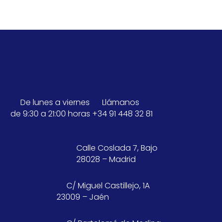
De lunes a viernes
Llámanos
de 9:30 a 21:00 horas
+34 91 448 32 81
Calle Coslada 7, Bajo
28028 – Madrid
C/ Miguel Castillejo, 1A
23009 – Jaén