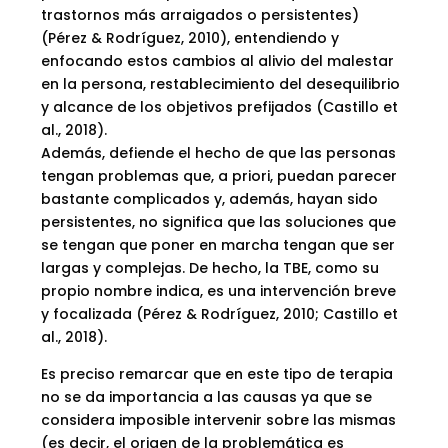
trastornos más arraigados o persistentes)
(Pérez & Rodríguez, 2010), entendiendo y
enfocando estos cambios al alivio del malestar
en la persona, restablecimiento del desequilibrio
y alcance de los objetivos prefijados (Castillo et
al., 2018).
Además, defiende el hecho de que las personas
tengan problemas que, a priori, puedan parecer
bastante complicados y, además, hayan sido
persistentes, no significa que las soluciones que
se tengan que poner en marcha tengan que ser
largas y complejas. De hecho, la TBE, como su
propio nombre indica, es una intervención breve
y focalizada (Pérez & Rodríguez, 2010; Castillo et
al., 2018).
Es preciso remarcar que en este tipo de terapia
no se da importancia a las causas ya que se
considera imposible intervenir sobre las mismas
(es decir, el origen de la problemática es