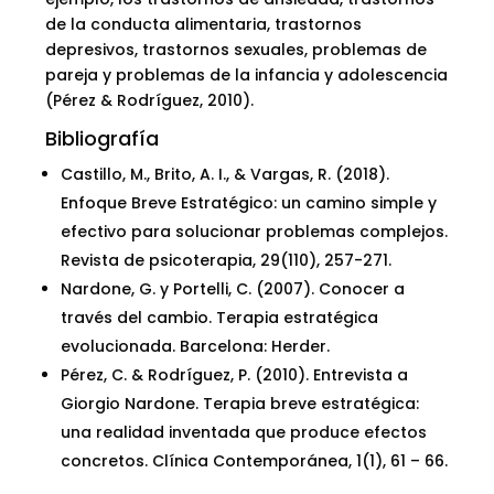
de la conducta alimentaria, trastornos
depresivos, trastornos sexuales, problemas de
pareja y problemas de la infancia y adolescencia
(Pérez & Rodríguez, 2010).
Bibliografía
Castillo, M., Brito, A. I., & Vargas, R. (2018).
Enfoque Breve Estratégico: un camino simple y
efectivo para solucionar problemas complejos.
Revista de psicoterapia, 29(110), 257-271.
Nardone, G. y Portelli, C. (2007). Conocer a
través del cambio. Terapia estratégica
evolucionada. Barcelona: Herder.
Pérez, C. & Rodríguez, P. (2010). Entrevista a
Giorgio Nardone. Terapia breve estratégica:
una realidad inventada que produce efectos
concretos. Clínica Contemporánea, 1(1), 61 – 66.