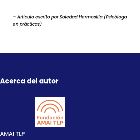
– Artículo escrito por Soledad Hermosilla (Psicóloga
en prácticas)
Acerca del autor
AMAI TLP