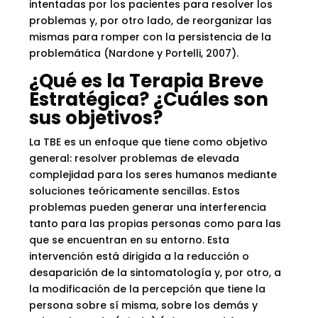
intentadas por los pacientes para resolver los
problemas y, por otro lado, de reorganizar las
mismas para romper con la persistencia de la
problemática (Nardone y Portelli, 2007).
¿Qué es la Terapia Breve
Estratégica? ¿Cuáles son
sus objetivos?
La TBE es un enfoque que tiene como objetivo
general: resolver problemas de elevada
complejidad para los seres humanos mediante
soluciones teóricamente sencillas. Estos
problemas pueden generar una interferencia
tanto para las propias personas como para las
que se encuentran en su entorno. Esta
intervención está dirigida a la reducción o
desaparición de la sintomatología y, por otro, a
la modificación de la percepción que tiene la
persona sobre sí misma, sobre los demás y