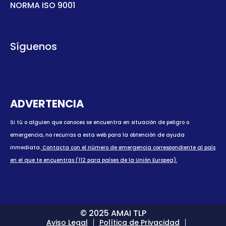
NORMA ISO 9001
Síguenos
ADVERTENCIA
Si tú o alguien que conoces se encuentra en situación de peligro o
emergencia, no recurras a esta web para la obtención de ayuda
inmediata.
Contacta con el número de emergencia correspondiente al país
en el que te encuentras (112 para países de la Unión Europea).
© 2025 AMAI TLP
Aviso Legal
Política de Privacidad