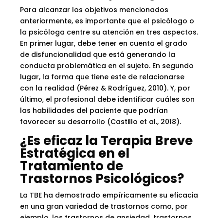
Para alcanzar los objetivos mencionados
anteriormente, es importante que el psicólogo o
la psicóloga centre su atención en tres aspectos.
En primer lugar, debe tener en cuenta el grado
de disfuncionalidad que está generando la
conducta problemática en el sujeto. En segundo
lugar, la forma que tiene este de relacionarse
con la realidad (Pérez & Rodríguez, 2010). Y, por
último, el profesional debe identificar cuáles son
las habilidades del paciente que podrían
favorecer su desarrollo (Castillo et al., 2018).
¿Es eficaz la Terapia Breve
Estratégica en el
Tratamiento de
Trastornos Psicológicos?
La TBE ha demostrado empíricamente su eficacia
en una gran variedad de trastornos como, por
ejemplo, los trastornos de ansiedad, trastornos