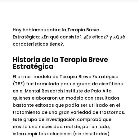
Hoy hablamos sobre la Terapia Breve
Estratégica; ¿En qué consiste?, ¿Es eficaz? y ¿Qué
características tiene?.
Historia de la Terapia Breve
Estratégica
El primer modelo de Terapia Breve Estratégica
(TBE) fue formulado por un grupo de científicos
en el Mental Research Institute de Palo Alto,
quienes elaboraron un modelo con resultados
bastante exitosos que podía ser utilizado en el
tratamiento de una gran variedad de trastornos.
Este grupo de investigación comprobó que
existía una necesidad real de, por un lado,
interrumpir las soluciones (sin resultados)