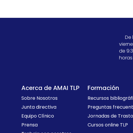
De 
viern
de 9:3
horas
Acerca de AMAI TLP
Formación
Sobre Nosotros
Recursos bibliográf
Junta directiva
Preguntas frecuen
Equipo Clínico
Jornadas de Trasto
Prensa
Cursos online TLP