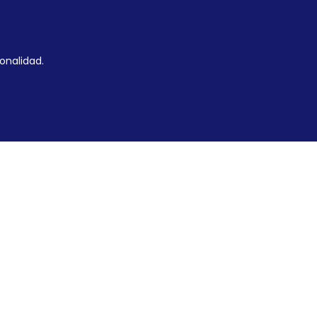
onalidad.