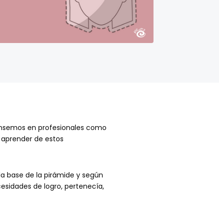
 pensemos en profesionales como
 aprender de estos
a base de la pirámide y según
esidades de logro, pertenecía,