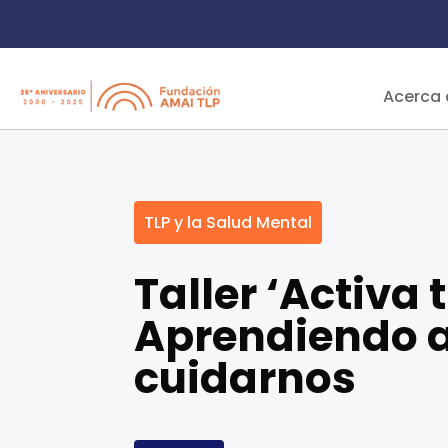
Acerca 
TLP y la Salud Mental
Taller ‘Activa 
Aprendiendo 
cuidarnos