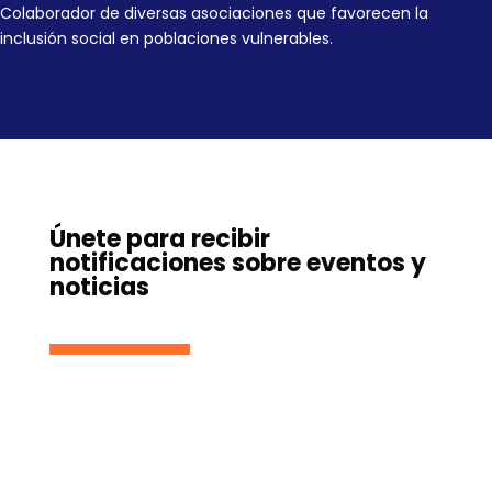
Colaborador de diversas asociaciones que favorecen la
inclusión social en poblaciones vulnerables.
Únete para recibir
notificaciones sobre eventos y
noticias