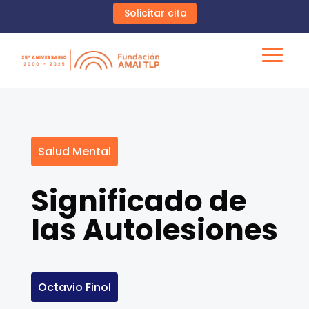
Solicitar cita
Salud Mental
Significado de
las Autolesiones
Octavio Finol