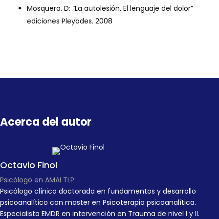
Mosquera. D: “La autolesión. El lenguaje del dolor”
ediciones Pleyades. 2008
Acerca del autor
Octavio Finol
Psicólogo en AMAI TLP
Psicólogo clínico doctorado en fundamentos y desarrollo
psicoanalítico con master en Psicoterapia psicoanalítica.
Especialista EMDR en intervención en Trauma de nivel I y II.