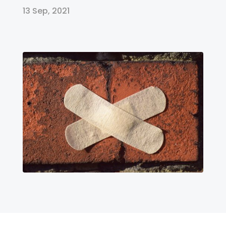
13 Sep, 2021