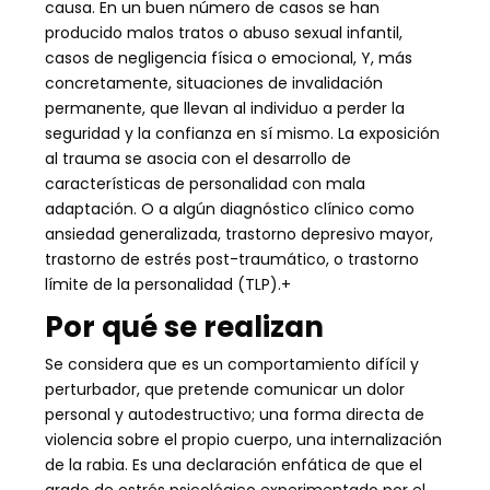
causa. En un buen número de casos se han
producido malos tratos o abuso sexual infantil,
casos de negligencia física o emocional, Y, más
concretamente, situaciones de invalidación
permanente, que llevan al individuo a perder la
seguridad y la confianza en sí mismo. La exposición
al trauma se asocia con el desarrollo de
características de personalidad con mala
adaptación. O a algún diagnóstico clínico como
ansiedad generalizada, trastorno depresivo mayor,
trastorno de estrés post-traumático, o trastorno
límite de la personalidad (TLP).+
Por qué se realizan
Se considera que es un comportamiento difícil y
perturbador, que pretende comunicar un dolor
personal y autodestructivo; una forma directa de
violencia sobre el propio cuerpo, una internalización
de la rabia. Es una declaración enfática de que el
grado de estrés psicológico experimentado por el