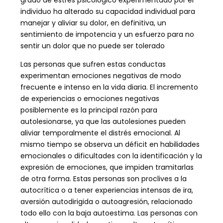
individuo ha alterado su capacidad individual para
manejar y aliviar su dolor, en definitiva, un
sentimiento de impotencia y un esfuerzo para no
sentir un dolor que no puede ser tolerado
Las personas que sufren estas conductas
experimentan emociones negativas de modo
frecuente e intenso en la vida diaria. El incremento
de experiencias o emociones negativas
posiblemente es la principal razón para
autolesionarse, ya que las autolesiones pueden
aliviar temporalmente el distrés emocional. Al
mismo tiempo se observa un déficit en habilidades
emocionales o dificultades con la identificación y la
expresión de emociones, que impiden tramitarlas
de otra forma. Estas personas son proclives a la
autocrítica o a tener experiencias intensas de ira,
aversión autodirigida o
autoagresión, relacionado
todo ello con la baja autoestima. Las personas con