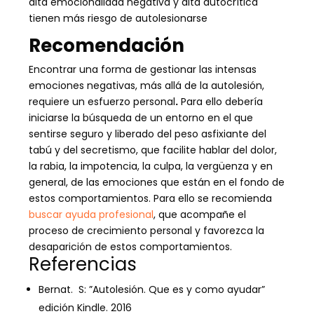
alta emocionalidad negativa y alta autocrítica
tienen más riesgo de autolesionarse
Recomendación
Encontrar una forma de gestionar las intensas
emociones negativas, más allá de la autolesión,
requiere un esfuerzo personal
.
Para ello debería
iniciarse la búsqueda de un entorno en el que
sentirse seguro y liberado del peso asfixiante del
tabú y del secretismo, que facilite hablar del dolor,
la rabia, la impotencia, la culpa, la vergüenza y en
general, de las emociones que están en el fondo de
estos comportamientos. Para ello se recomienda
buscar ayuda profesional
, que acompañe el
proceso de crecimiento personal y favorezca la
desaparición de estos comportamientos.
Referencias
Bernat. S: ”Autolesión. Que es y como ayudar”
edición Kindle. 2016