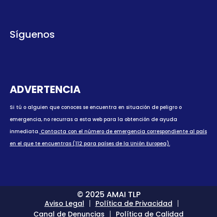
Síguenos
ADVERTENCIA
Si tú o alguien que conoces se encuentra en situación de peligro o
emergencia, no recurras a esta web para la obtención de ayuda
inmediata.
Contacta con el número de emergencia correspondiente al país
en el que te encuentras (112 para países de la Unión Europea).
© 2025 AMAI TLP
Aviso Legal
Política de Privacidad
Canal de Denuncias
Política de Calidad