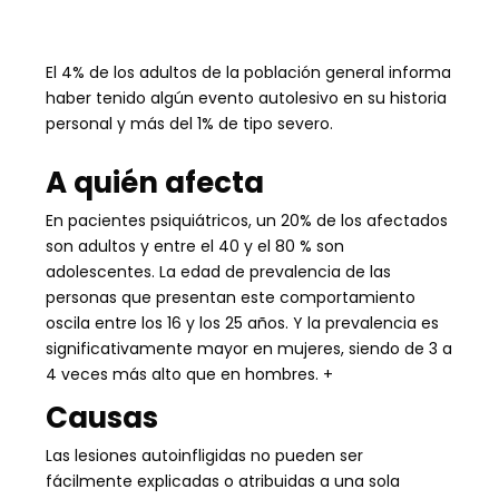
El 4% de los adultos de la población general informa
haber tenido algún evento autolesivo en su historia
personal y más del 1% de tipo severo.
A quién afecta
En pacientes psiquiátricos, un 20% de los afectados
son adultos y entre el 40 y el 80 % son
adolescentes.
La edad de prevalencia de las
personas que presentan este comportamiento
oscila entre los 16 y los 25 años. Y l
a prevalencia es
significativamente mayor en mujeres, siendo de 3 a
4 veces más alto que en hombres. +
Causas
Las lesiones autoinfligidas no pueden ser
fácilmente explicadas o atribuidas a una sola