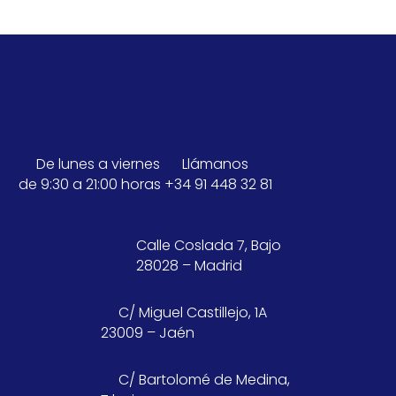
De lunes a viernes
Llámanos
de 9:30 a 21:00 horas
+34 91 448 32 81
Calle Coslada 7, Bajo
28028 – Madrid
C/ Miguel Castillejo, 1A
23009 – Jaén
C/ Bartolomé de Medina,