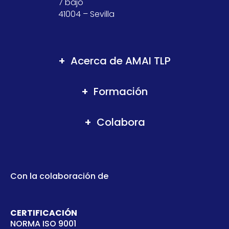
7 bajo
41004 – Sevilla
Acerca de AMAI TLP
Formación
Colabora
Con la colaboración de
CERTIFICACIÓN
NORMA ISO 9001