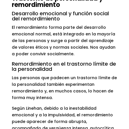
remordimiento
Desarrollo emocional y función social
del remordimiento
El remordimiento forma parte del desarrollo
emocional normal, está integrado en la mayoría
de las personas y surge a partir del aprendizaje
de valores éticos y normas sociales. Nos ayudan
a poder convivir socialmente.
Remordimiento en el trastorno límite de
la personalidad
Las personas que padecen un trastorno límite de
la personalidad también experimentan
remordimiento y, en muchos casos, lo hacen de
forma muy intensa.
Según Linehan, debido a la inestabilidad
emocional y a la impulsividad, el remordimiento
puede aparecer de forma abrupta,
acompañado de vergüenza intensa, autocrítica