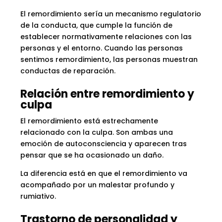
El remordimiento sería un mecanismo regulatorio
de la conducta, que cumple la función de
establecer normativamente relaciones con las
personas y el entorno. Cuando las personas
sentimos remordimiento, las personas muestran
conductas de reparación.
Relación entre remordimiento y
culpa
El remordimiento está estrechamente
relacionado con la culpa. Son ambas una
emoción de autoconsciencia y aparecen tras
pensar que se ha ocasionado un daño.
La diferencia está en que el remordimiento va
acompañado por un malestar profundo y
rumiativo.
Trastorno de personalidad y