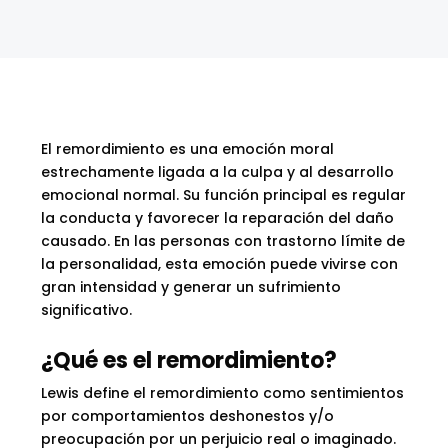
El remordimiento es una emoción moral
estrechamente ligada a la culpa y al desarrollo
emocional normal. Su función principal es regular
la conducta y favorecer la reparación del daño
causado. En las personas con trastorno límite de
la personalidad, esta emoción puede vivirse con
gran intensidad y generar un sufrimiento
significativo.
¿Qué es el remordimiento?
Lewis define el remordimiento como sentimientos
por comportamientos deshonestos y/o
preocupación por un perjuicio real o imaginado.