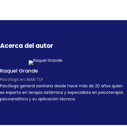
Acerca del autor
Raquel Grande
Psicóloga en AMAI TLP
Psicóloga general sanitaria desde hace más de 20 años quien
es experta en terapia sistémica y especialista en psicoterapia
psicoanalítica y su aplicación técnica.