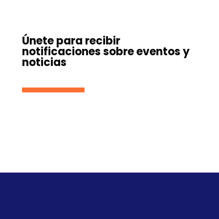
Únete para recibir
notificaciones sobre eventos y
noticias