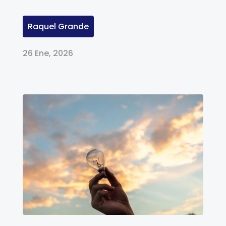
Raquel Grande
26 Ene, 2026