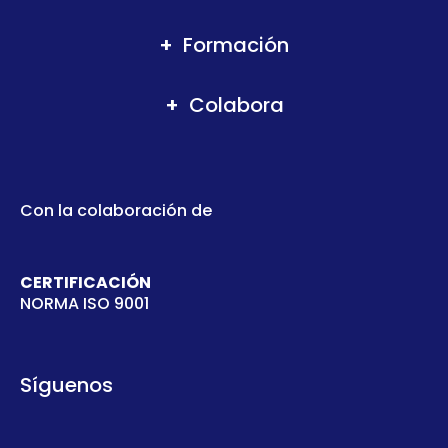
Formación
Colabora
Con la colaboración de
CERTIFICACIÓN
NORMA ISO 9001
Síguenos