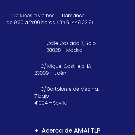
De lunes a viernes
Llámanos
de 9:30 a 21:00 horas
+34 91 448 32 81
Calle Coslada 7, Bajo
28028 – Madrid
C/ Miguel Castillejo, 1A
23009 – Jaén
C/ Bartolomé de Medina,
7 bajo
41004 – Sevilla
Acerca de AMAI TLP