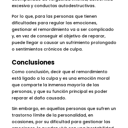
excesiva y conductas autodestructivas.
Por lo que, para las personas que tienen
dificultades para regular las emociones,
gestionar el remordimiento va a ser complicado
y, en vez de conseguir el objetivo de reparar,
puede llegar a causar un sufrimiento prolongado
o sentimientos crónicos de culpa.
Conclusiones
Como conclusión, decir que el remordimiento
está ligado a la culpa y es una emoción moral
que comparte la inmensa mayoría de las
personas, y que su función principal es poder
reparar el daño causado.
Sin embargo, en aquellas personas que sufren un
trastorno límite de la personalidad, en
ocasiones, por su dificultad para gestionar las