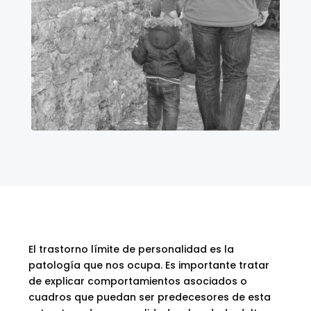
El trastorno límite de personalidad es la
patología que nos ocupa. Es importante tratar
de explicar comportamientos asociados o
cuadros que puedan ser predecesores de esta