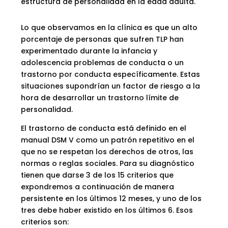
estructura de personalidad en la edad adulta.
Lo que observamos en la clínica es que un alto
porcentaje de personas que sufren TLP han
experimentado durante la infancia y
adolescencia problemas de conducta o un
trastorno por conducta específicamente. Estas
situaciones supondrían un factor de riesgo a la
hora de desarrollar un trastorno límite de
personalidad.
El trastorno de conducta está definido en el
manual DSM V como un patrón repetitivo en el
que no se respetan los derechos de otros, las
normas o reglas sociales. Para su diagnóstico
tienen que darse 3 de los 15 criterios que
expondremos a continuación de manera
persistente en los últimos 12 meses, y uno de los
tres debe haber existido en los últimos 6. Esos
criterios son: