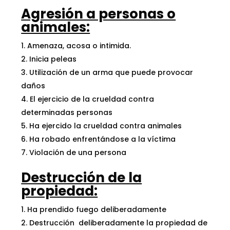
Agresión a personas o
animales:
Amenaza, acosa o intimida.
Inicia peleas
Utilización de un arma que puede provocar
daños
El ejercicio de la crueldad contra
determinadas personas
Ha ejercido la crueldad contra animales
Ha robado enfrentándose a la víctima
Violación de una persona
Destrucción de la
propiedad:
Ha prendido fuego deliberadamente
Destrucción deliberadamente la propiedad de