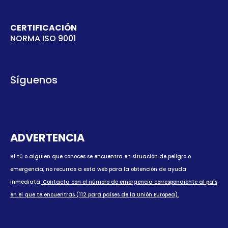
CERTIFICACIÓN
NORMA ISO 9001
Síguenos
ADVERTENCIA
Si tú o alguien que conoces se encuentra en situación de peligro o
emergencia, no recurras a esta web para la obtención de ayuda
inmediata.
Contacta con el número de emergencia correspondiente al país
en el que te encuentras (112 para países de la Unión Europea).