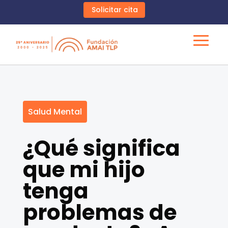
Solicitar cita
Salud Mental
¿Qué significa
que mi hijo
tenga
problemas de