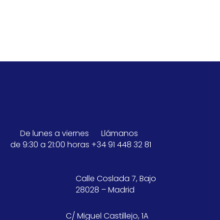
De lunes a viernes
Llámanos
de 9:30 a 21:00 horas
+34 91 448 32 81
Calle Coslada 7, Bajo
28028 – Madrid
C/ Miguel Castillejo, 1A