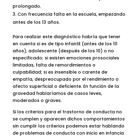
prolongado.
Con frecuencia falta en la escuela, empezando
antes de los 13 años.
Para realizar este diagnóstico habría que tener
en cuenta si es de tipo infantil (antes de los 10
años), adolescente (después de los 10) o no
especificado; si existen emociones prosociales
limitadas, falta de remordimientos o
culpabilidad; si es insensible o carente de
empatía, despreocupado por el rendimiento o
afecto superficial o deficiente. En función de la
gravedad hablaríamos de casos leves,
moderados o graves.
Si los criterios para el trastorno de conducta no
se cumplen y aparecen dichos comportamientos
sin cumplir los criterios podemos estar hablando
de problemas de conducta con inicio en infancia