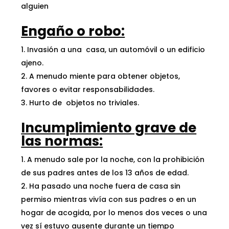
alguien
Engañ
o o robo:
Invasión a una casa, un automóvil o un edificio
ajeno.
A menudo miente para obtener objetos,
favores o evitar responsabilidades.
Hurto de objetos no triviales.
Incumplimiento grave de
las normas:
A menudo sale por la noche, con la prohibición
de sus padres antes de los 13 años de edad.
Ha pasado una noche fuera de casa sin
permiso mientras vivía con sus padres o en un
hogar de acogida, por lo menos dos veces o una
vez sí estuvo ausente durante un tiempo