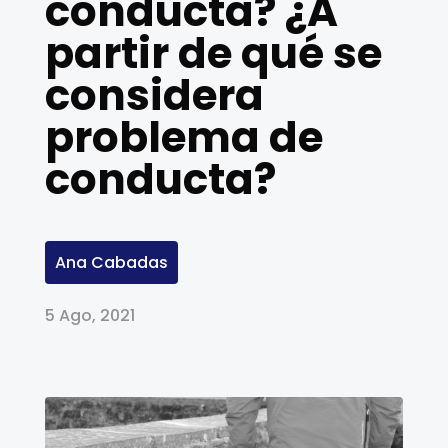
conducta? ¿A
partir de qué se
considera
problema de
conducta?
Ana Cabadas
5 Ago, 2021