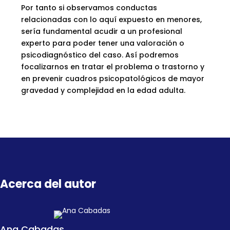
Por tanto si observamos conductas
relacionadas con lo aquí expuesto en menores,
sería fundamental acudir a un profesional
experto para poder tener una valoración o
psicodiagnóstico del caso. Así podremos
focalizarnos en tratar el problema o trastorno y
en prevenir cuadros psicopatológicos de mayor
gravedad y complejidad en la edad adulta.
Acerca del autor
Ana Cabadas