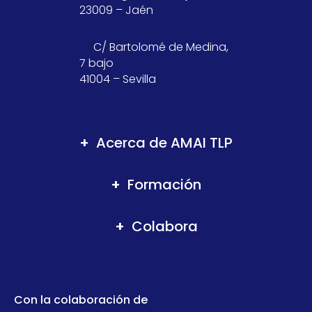
23009 – Jaén
C/ Bartolomé de Medina,
7 bajo
41004 – Sevilla
Acerca de AMAI TLP
Formación
Colabora
Con la colaboración de