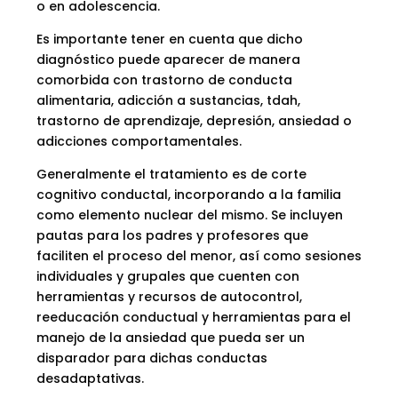
o en adolescencia.
Es importante tener en cuenta que dicho
diagnóstico puede aparecer de manera
comorbida con trastorno de conducta
alimentaria, adicción a sustancias, tdah,
trastorno de aprendizaje, depresión, ansiedad o
adicciones comportamentales.
Generalmente el tratamiento es de corte
cognitivo conductal, incorporando a la familia
como elemento nuclear del mismo. Se incluyen
pautas para los padres y profesores que
faciliten el proceso del menor, así como sesiones
individuales y grupales que cuenten con
herramientas y recursos de autocontrol,
reeducación conductual y herramientas para el
manejo de la ansiedad que pueda ser un
disparador para dichas conductas
desadaptativas.