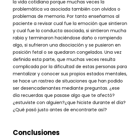
la vida cotidiana porque muchas veces la
problemática va asociada también con olvidos o
problemas de memoria. Por tanto enseñamos al
paciente a revisar cual fue la emoción que sintieron
y cual fue la conducta asociada, si sintieron mucha
rabia y terminaron haciéndose daño o rompiendo
algo, si sufrieron una disociación y se pusieron en
posición fetal o se quedaron congelados. Una vez
definida esta parte, que muchas veces resulta
complicada por la dificultad de estas personas para
mentalizar y conocer sus propios estados mentales,
se hace un rastreo de situaciones que han podido
ser desencadenantes mediante preguntas. ¿ese
día recuerdas que pasase algo que te afectó?
¿estuviste con alguien?¿que hiciste durante el día?
¿Qué pasó justo antes de encontrarte así?
Conclusiones