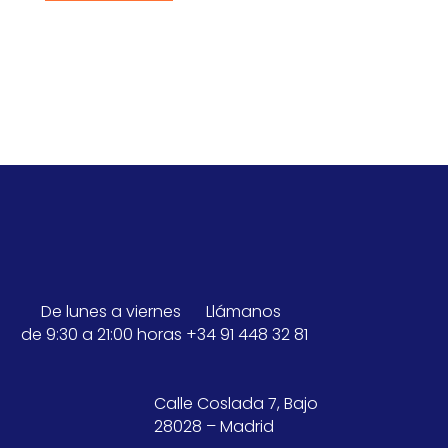
De lunes a viernes
Llámanos
de 9:30 a 21:00 horas
+34 91 448 32 81
Calle Coslada 7, Bajo
28028 – Madrid