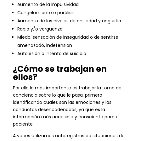
Aumento de la impulsividad
Congelamiento o parálisis
Aumento de los niveles de ansiedad y angustia
Rabia y/o vergüenza
Miedo, sensación de inseguridad o de sentirse
amenazado, indefensión
Autolesión o intento de suicidio
¿Cómo se trabajan en
ellos?
Por ello lo más importante es trabajar la toma de
conciencia sobre lo que le pasa, primero
identificando cuales son las emociones y las
conductas desencadenadas, ya que es la
información más accesible y consciente para el
paciente.
A veces utilizamos autoregistros de situaciones de