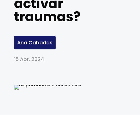
activar
traumas?
Ana Cabadas
15 Abr, 2024