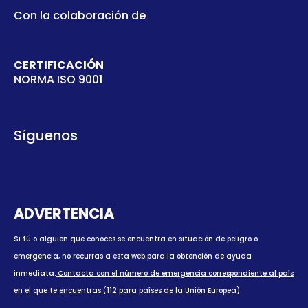
Con la colaboración de
CERTIFICACIÓN
NORMA ISO 9001
Síguenos
ADVERTENCIA
Si tú o alguien que conoces se encuentra en situación de peligro o
emergencia, no recurras a esta web para la obtención de ayuda
inmediata.
Contacta con el número de emergencia correspondiente al país
en el que te encuentras (112 para países de la Unión Europea).