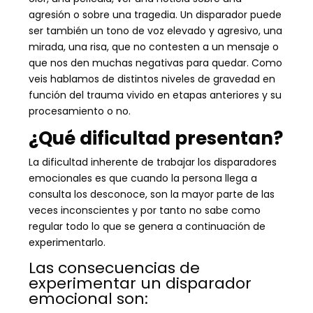
agresión o sobre una tragedia. Un disparador puede
ser también un tono de voz elevado y agresivo, una
mirada, una risa, que no contesten a un mensaje o
que nos den muchas negativas para quedar. Como
veis hablamos de distintos niveles de gravedad en
función del trauma vivido en etapas anteriores y su
procesamiento o no.
¿Qué dificultad presentan?
La dificultad inherente de trabajar los disparadores
emocionales es que cuando la persona llega a
consulta los desconoce, son la mayor parte de las
veces inconscientes y por tanto no sabe como
regular todo lo que se genera a continuación de
experimentarlo.
Las consecuencias de
experimentar un disparador
emocional son: