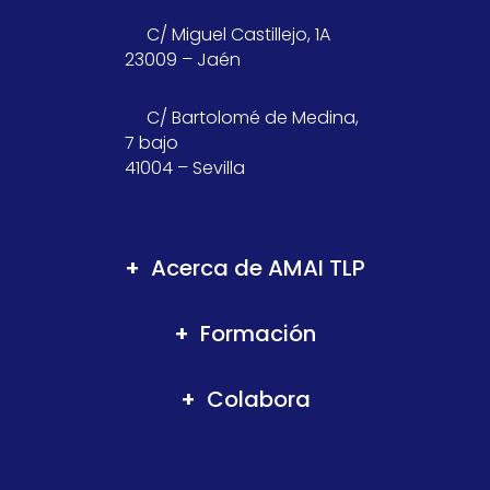
C/ Miguel Castillejo, 1A
23009 – Jaén
C/ Bartolomé de Medina,
7 bajo
41004 – Sevilla
Acerca de AMAI TLP
Formación
Colabora