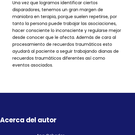
Una vez que logramos identificar ciertos
disparadores, tenemos un gran margen de
maniobra en terapia, porque suelen repetirse, por
tanto la persona puede trabajar las asociaciones,
hacer consciente lo inconsciente y regularse mejor
desde conocer que le afecta. Además de cara al
procesamiento de recuerdos traumáticos esto
ayudará al paciente a seguir trabajando dianas de
recuerdos traumáticos diferentes así como
eventos asociados.
Acerca del autor