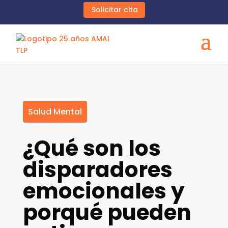
Solicitar cita
Salud Mental
¿Qué son los
disparadores
emocionales y
porqué pueden