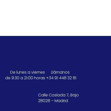
De lunes a viernes
Llámanos
de 9:30 a 21:00 horas
+34 91 448 32 81
Calle Coslada 7, Bajo
28028 – Madrid