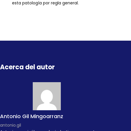
esta patología por regla general.
Acerca del autor
Antonio Gil Mingoarranz
antonio.gil