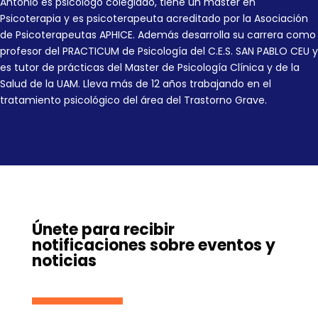
Antonio es psicólogo colegiado, tiene un master en
Psicoterapia y es psicoterapeuta acreditado por la Asociación
de Psicoterapeutas APHICE. Además desarrolla su carrera como
profesor del PRACTICUM de Psicología del C.E.S. SAN PABLO CEU y
es tutor de prácticas del Master de Psicología Clínica y de la
Salud de la UAM. Lleva más de 12 años trabajando en el
tratamiento psicológico del área del Trastorno Grave.
Únete para recibir
notificaciones sobre eventos y
noticias