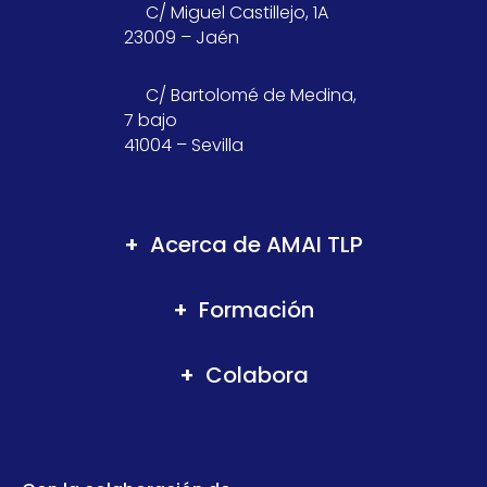
C/ Miguel Castillejo, 1A
23009 – Jaén
C/ Bartolomé de Medina,
7 bajo
41004 – Sevilla
Acerca de AMAI TLP
Formación
Colabora