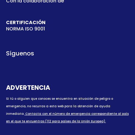
Con la colaboración de
CERTIFICACIÓN
NORMA ISO 9001
Síguenos
ADVERTENCIA
Si tú o alguien que conoces se encuentra en situación de peligro o
emergencia, no recurras a esta web para la obtención de ayuda
inmediata.
Contacta con el número de emergencia correspondiente al país
en el que te encuentras (112 para países de la Unión Europea).