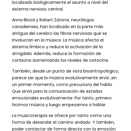
localizado biológicamente el asunto a nivel del
sistema nervioso central.
Anna Blood y Robert Zatorre; neurólogos
canadienses, han localizado en la parte más
antigua del cerebro las fibras nerviosas que se
involucran en la música. La música afecta al
sistema límbico y reduce la activación de la
amígdala. Además, reduce la formación de
cortisona aumentando los niveles de oxitocina.
También, desde un punto de vista bioantropológico,
parece ser que la música evolutivamente sirvió ,en
un primer momento, como precursora del habla.
Que sirvió para la comunicación de estados
emocionales
evolutivamente. Por tanto, primero
hicimos música y luego empezamos a hablar.
La musicoterapia se ofrece por tanto como una
forma de desandar el camino andado. Y también,
poder contactar de forma directa con la emoción.