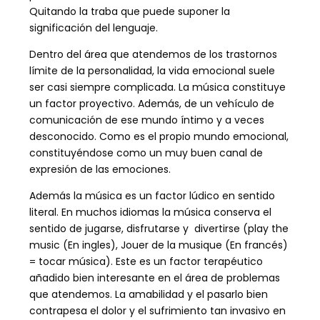
Quitando la traba que puede suponer la
significación del lenguaje.
Dentro del área que atendemos de los trastornos
límite de la personalidad, la vida emocional suele
ser casi siempre complicada.
La música constituye
un factor proyectivo. Además, de un vehículo de
comunicación de ese mundo íntimo y a veces
desconocido. Como es el propio mundo emocional,
constituyéndose como un muy buen canal de
expresión de las emociones.
Además la música es un factor lúdico en sentido
literal. En muchos idiomas la música conserva el
sentido de jugarse, disfrutarse y divertirse (play the
music (En ingles), Jouer de la musique (En francés)
= tocar música). Es
te es un factor terapéutico
añadido bien interesante en el área de problemas
que atendemos. La amabilidad y el pasarlo bien
contrapesa el dolor y el sufrimiento tan invasivo en