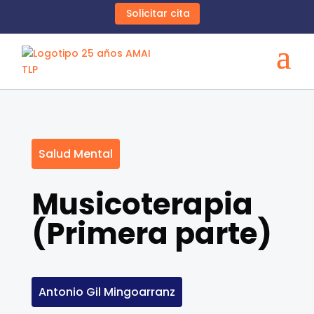
Solicitar cita
Salud Mental
Musicoterapia
(Primera parte)
Antonio Gil Mingoarranz