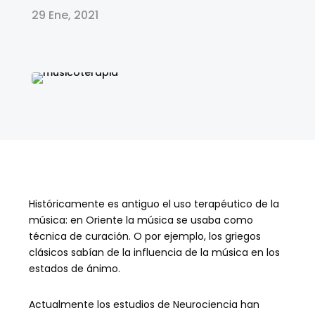
29 Ene, 2021
Históricamente es antiguo el uso terapéutico de la
música: en Oriente la música se usaba como
técnica de curación. O por ejemplo, los griegos
clásicos sabían de la influencia de la música en los
estados de ánimo.
Actualmente los estudios de Neurociencia han