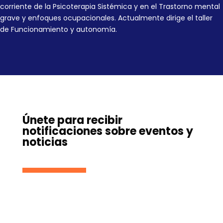
corriente de la Psicoterapia Sistémica y en el Trastorno mental
grave y enfoques ocupacionales. Actualmente dirige el taller
de Funcionamiento y autonomía.
Únete para recibir
notificaciones sobre eventos y
noticias