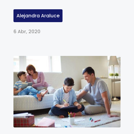
Alejandra Araluce
6 Abr, 2020