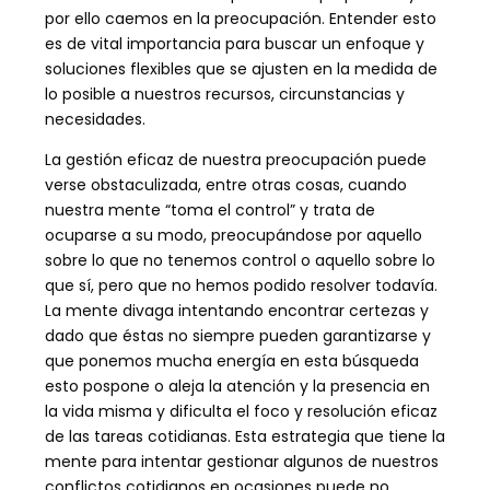
por ello caemos en la preocupación. Entender esto
es de vital importancia para buscar un enfoque y
soluciones flexibles que se ajusten en la medida de
lo posible a nuestros recursos, circunstancias y
necesidades.
La gestión eficaz de nuestra preocupación puede
verse obstaculizada, entre otras cosas, cuando
nuestra mente “toma el control” y trata de
ocuparse a su modo, preocupándose por aquello
sobre lo que no tenemos control o aquello sobre lo
que sí, pero que no hemos podido resolver todavía.
La mente divaga intentando encontrar certezas y
dado que éstas no siempre pueden garantizarse y
que ponemos mucha energía en esta búsqueda
esto pospone o aleja la atención y la presencia en
la vida misma y dificulta el foco y resolución eficaz
de las tareas cotidianas. Esta estrategia que tiene la
mente para intentar gestionar algunos de nuestros
conflictos cotidianos en ocasiones puede no