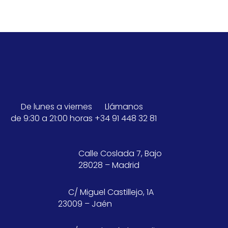
De lunes a viernes
Llámanos
de 9:30 a 21:00 horas
+34 91 448 32 81
Calle Coslada 7, Bajo
28028 – Madrid
C/ Miguel Castillejo, 1A
23009 – Jaén