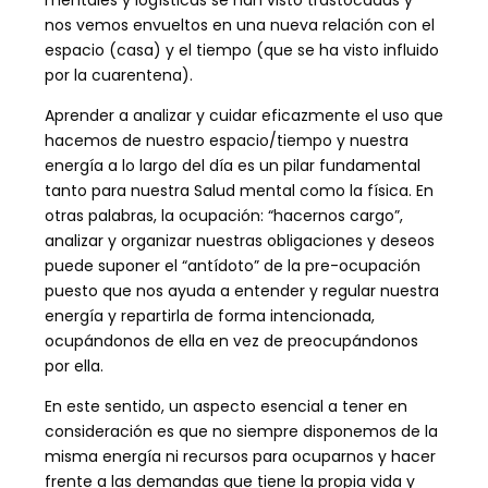
nos vemos envueltos en una nueva relación con el
espacio (casa) y el tiempo (que se ha visto influido
por la cuarentena).
Aprender a analizar y cuidar eficazmente el uso que
hacemos de nuestro espacio/tiempo y nuestra
energía a lo largo del día es un pilar fundamental
tanto para nuestra Salud mental como la física. En
otras palabras, la ocupación: “hacernos cargo”,
analizar y organizar nuestras obligaciones y deseos
puede suponer el “antídoto” de la pre-ocupación
puesto que nos ayuda a entender y regular nuestra
energía y repartirla de forma intencionada,
ocupándonos de ella en vez de preocupándonos
por ella.
En este sentido, un aspecto esencial a tener en
consideración es que no siempre disponemos de la
misma energía ni recursos para ocuparnos y hacer
frente a las demandas que tiene la propia vida y