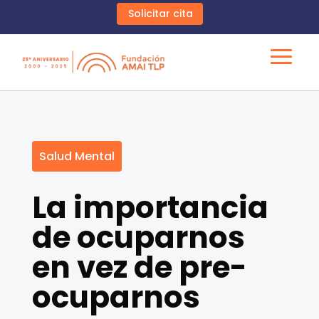
Solicitar cita
Salud Mental
La importancia
de ocuparnos
en vez de pre-
ocuparnos