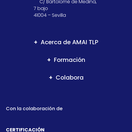
C/ Bartolomé de Medina,
7 bajo
41004 – Sevilla
Acerca de AMAI TLP
Formación
Colabora
Con la colaboración de
CERTIFICACIÓN