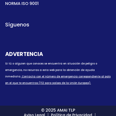
NORMA ISO 9001
Síguenos
ADVERTENCIA
Si tú o alguien que conoces se encuentra en situación de peligro o
emergencia, no recurras a esta web para la obtención de ayuda
inmediata.
Contacta con el número de emergencia correspondiente al país
en el que te encuentras (112 para países de la Unión Europea).
© 2025 AMAI TLP
Aviso Legal
Política de Privacidad