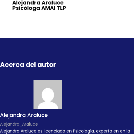
Alejandra Araluce
Psicóloga AMAI TLP
Acerca del autor
Alejandra Araluce
Alejandra_Araluce
Alejandra Araluce es licenciada en Psicología, experta en en la