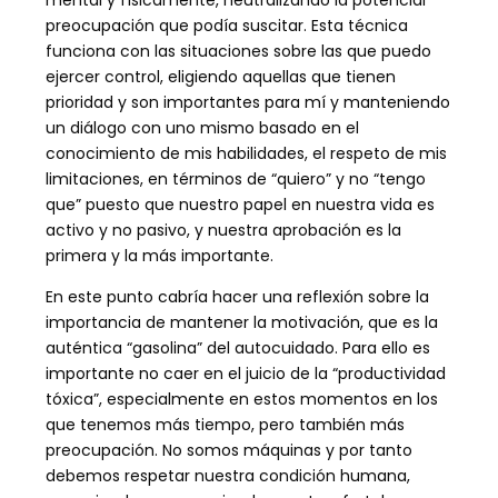
preocupación que podía suscitar. Esta técnica
funciona con las situaciones sobre las que puedo
ejercer control, eligiendo aquellas que tienen
prioridad y son importantes para mí y manteniendo
un diálogo con uno mismo basado en el
conocimiento de mis habilidades, el respeto de mis
limitaciones, en términos de “quiero” y no “tengo
que” puesto que nuestro papel en nuestra vida es
activo y no pasivo, y nuestra aprobación es la
primera y la más importante.
En este punto cabría hacer una reflexión sobre la
importancia de mantener la motivación, que es la
auténtica “gasolina” del autocuidado. Para ello es
importante no caer en el juicio de la “productividad
tóxica”, especialmente en estos momentos en los
que tenemos más tiempo, pero también más
preocupación. No somos máquinas y por tanto
debemos respetar nuestra condición humana,