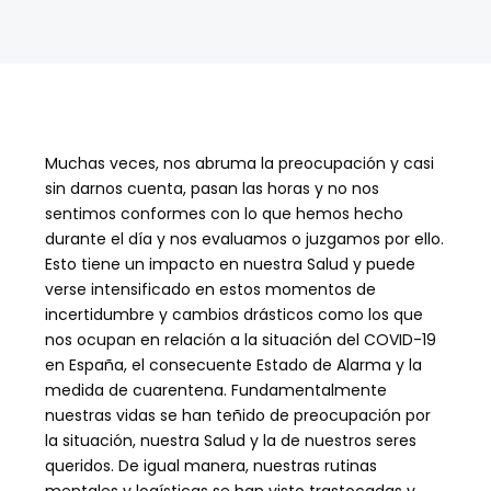
Muchas veces, nos abruma la preocupación y casi
sin darnos cuenta, pasan las horas y no nos
sentimos conformes con lo que hemos hecho
durante el día y nos evaluamos o juzgamos por ello.
Esto tiene un impacto en nuestra Salud y puede
verse intensificado en estos momentos de
incertidumbre y cambios drásticos como los que
nos ocupan en relación a la situación del COVID-19
en España, el consecuente Estado de Alarma y la
medida de cuarentena. Fundamentalmente
nuestras vidas se han teñido de preocupación por
la situación, nuestra Salud y la de nuestros seres
queridos. De igual manera, nuestras rutinas
mentales y logísticas se han visto trastocadas y