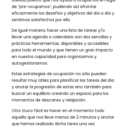
de “pre-ocuparnos”, pudiendo así afrontar
eficazmente los desafíos y objetivos del día a día y
sentirnos satisfechos por ello.
De igual manera, hacer una lista de tareas y/o
llevar una agenda o calendario son dos sencillas y
prácticas herramientas, disponibles y accesibles
para todo el mundo y que tienen un gran impacto
en nuestra capacidad para organizarnos y
autogestionarnos.
Estas estrategias de ocupación no sólo pueden
resultar muy útiles para planificar las tareas del día
y anotar la progresión de estas sino también para
buscar un equilibrio creando un espacio para los
momentos de descanso y relajación.
Otro truco fácil es hacer en el momento todo
aquello que nos lleve menos de 2 minutos y anotar
que hemos realizado dicha tarea una vez