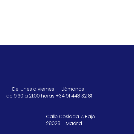
De lunes a viernes
Llámanos
de 9:30 a 21:00 horas
+34 91 448 32 81
Calle Coslada 7, Bajo
28028 – Madrid