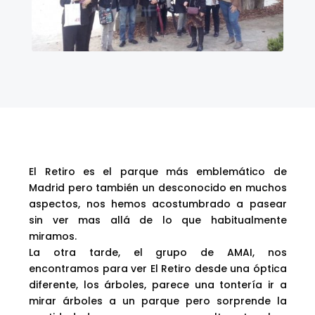
El Retiro es el parque más emblemático de
Madrid pero también un desconocido en muchos
aspectos, nos hemos acostumbrado a pasear
sin ver mas allá de lo que habitualmente
miramos.
La otra tarde, el grupo de AMAI, nos
encontramos para ver El Retiro desde una óptica
diferente, los árboles, parece una tontería ir a
mirar árboles a un parque pero sorprende la