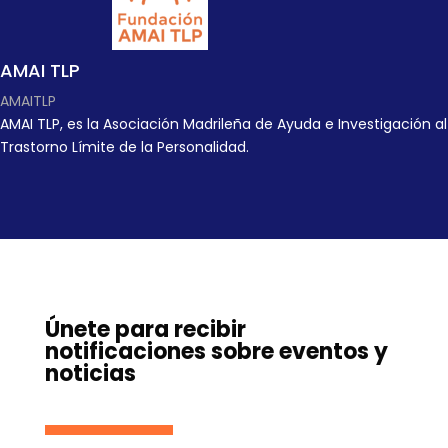
AMAI TLP
AMAITLP
AMAI TLP, es la Asociación Madrileña de Ayuda e Investigación al
Trastorno Límite de la Personalidad.
Únete para recibir
notificaciones sobre eventos y
noticias