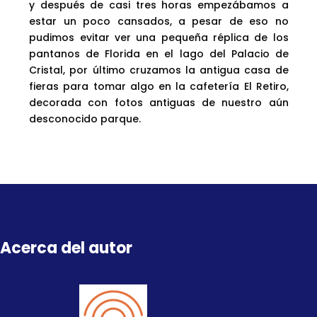
y después de casi tres horas empezábamos a
estar un poco cansados, a pesar de eso no
pudimos evitar ver una pequeña réplica de los
pantanos de Florida en el lago del Palacio de
Cristal, por último cruzamos la antigua casa de
fieras para tomar algo en la cafetería El Retiro,
decorada con fotos antiguas de nuestro aún
desconocido parque.
Acerca del autor