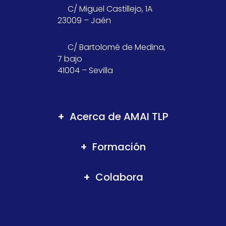
C/ Miguel Castillejo, 1A
23009 – Jaén
C/ Bartolomé de Medina,
7 bajo
41004 – Sevilla
Acerca de AMAI TLP
Formación
Colabora