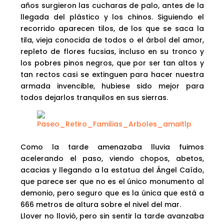
años surgieron las cucharas de palo, antes de la
llegada del plástico y los chinos. Siguiendo el
recorrido aparecen tilos, de los que se saca la
tila, vieja conocida de todos o el árbol del amor,
repleto de flores fucsias, incluso en su tronco y
los pobres pinos negros, que por ser tan altos y
tan rectos casi se extinguen para hacer nuestra
armada invencible, hubiese sido mejor para
todos dejarlos tranquilos en sus sierras.
Como la tarde amenazaba lluvia fuimos
acelerando el paso, viendo chopos, abetos,
acacias y llegando a la estatua del Ángel Caído,
que parece ser que no es el único monumento al
demonio, pero seguro que es la única que está a
666 metros de altura sobre el nivel del mar.
Llover no llovió, pero sin sentir la tarde avanzaba