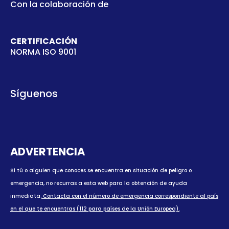
Con la colaboración de
CERTIFICACIÓN
NORMA ISO 9001
Síguenos
ADVERTENCIA
Si tú o alguien que conoces se encuentra en situación de peligro o
emergencia, no recurras a esta web para la obtención de ayuda
inmediata.
Contacta con el número de emergencia correspondiente al país
en el que te encuentras (112 para países de la Unión Europea).