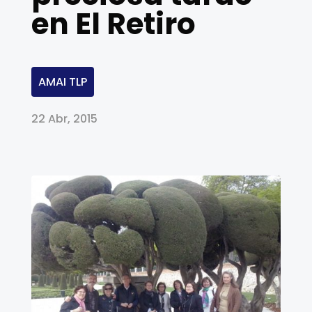
en El Retiro
AMAI TLP
22 Abr, 2015