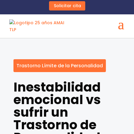
Solicitar cita
Trastorno Límite de la Personalidad
Inestabilidad
emocional vs
sufrir un
Trastorno de