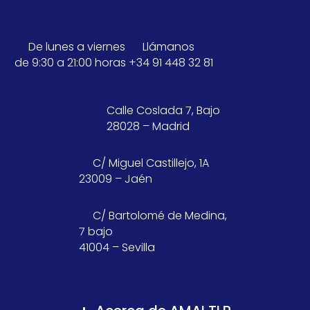
De lunes a viernes
Llámanos
de 9:30 a 21:00 horas
+34 91 448 32 81
Calle Coslada 7, Bajo
28028 – Madrid
C/ Miguel Castillejo, 1A
23009 – Jaén
C/ Bartolomé de Medina,
7 bajo
41004 – Sevilla