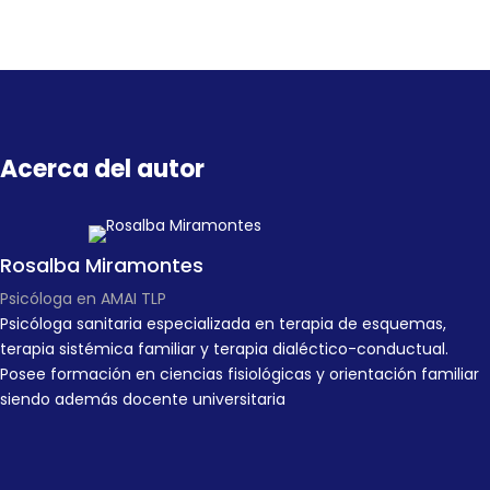
Acerca del autor
Rosalba Miramontes
Psicóloga en AMAI TLP
Psicóloga sanitaria especializada en terapia de esquemas,
terapia sistémica familiar y terapia dialéctico-conductual.
Posee formación en ciencias fisiológicas y orientación familiar
siendo además docente universitaria