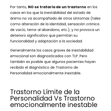
Por tanto,
NO se trataría de un trastorno
en los
casos en los que la inestabilidad del estado de
ánimo no va acompañada de otros síntomas (tales
como alteración de la identidad, sensación crónica
de vacío, terror al abandono, etc.), y no provoca un
deterioro significativo que permitan su
funcionalidad y adaptación a la sociedad.
Generalmente los casos graves de inestabilidad
emocional son diagnosticados con TLP. Pero
también es posible que algunos pacientes hayan
recibido el diagnóstico de Trastorno de
Personalidad emocionalmente inestable.
Trastorno Límite de la
Personalidad Vs Trastorno
emocionalmente inestable