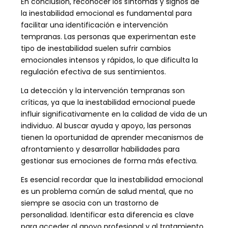
En conclusión, reconocer los síntomas y signos de
la inestabilidad emocional es fundamental para
facilitar una identificación e intervención
tempranas. Las personas que experimentan este
tipo de inestabilidad suelen sufrir cambios
emocionales intensos y rápidos, lo que dificulta la
regulación efectiva de sus sentimientos.
La detección y la intervención tempranas son
críticas, ya que la inestabilidad emocional puede
influir significativamente en la calidad de vida de un
individuo. Al buscar ayuda y apoyo, las personas
tienen la oportunidad de aprender mecanismos de
afrontamiento y desarrollar habilidades para
gestionar sus emociones de forma más efectiva.
Es esencial recordar que la inestabilidad emocional
es un problema común de salud mental, que no
siempre se asocia con un trastorno de
personalidad. Identificar esta diferencia es clave
para acceder al apoyo profesional y al tratamiento