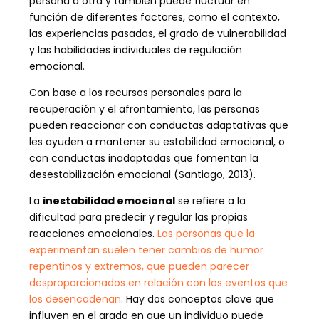
persona a otra y también puede fluctuar en
función de diferentes factores, como el contexto,
las experiencias pasadas, el grado de vulnerabilidad
y las habilidades individuales de regulación
emocional.
Con base a los recursos personales para la
recuperación y el afrontamiento, las personas
pueden reaccionar con conductas adaptativas que
les ayuden a mantener su estabilidad emocional, o
con conductas inadaptadas que fomentan la
desestabilización emocional (Santiago, 2013).
La
inestabilidad emocional
se refiere a la
dificultad para predecir y regular las propias
reacciones emocionales.
Las personas que la
experimentan suelen tener cambios de humor
repentinos y extremos, que pueden parecer
desproporcionados en relación con los eventos que
los desencadenan
. Hay dos conceptos clave que
influyen en el grado en que un individuo puede