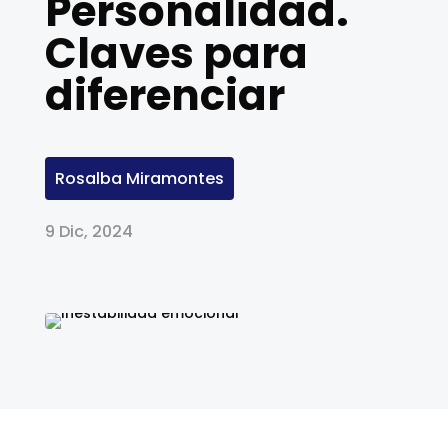
Personalidad.
Claves para
diferenciar
Rosalba Miramontes
9 Dic, 2024