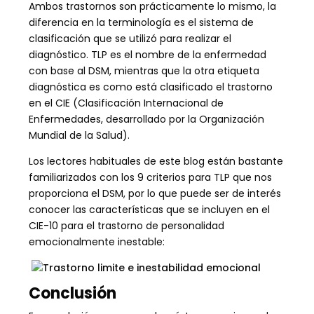
Ambos trastornos son prácticamente lo mismo, la
diferencia en la terminología es el sistema de
clasificación que se utilizó para realizar el
diagnóstico. TLP es el nombre de la enfermedad
con base al DSM, mientras que la otra etiqueta
diagnóstica es como está clasificado el trastorno
en el CIE (Clasificación Internacional de
Enfermedades, desarrollado por la Organización
Mundial de la Salud).
Los lectores habituales de este blog están bastante
familiarizados con los 9 criterios para TLP que nos
proporciona el DSM, por lo que puede ser de interés
conocer las características que se incluyen en el
CIE-10 para el trastorno de personalidad
emocionalmente inestable:
Conclusión