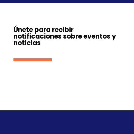
Únete para recibir
notificaciones sobre eventos y
noticias