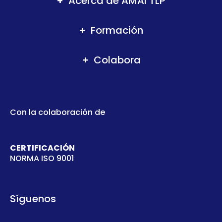
Acerca de AMAI TLP
Formación
Colabora
Con la colaboración de
CERTIFICACIÓN
NORMA ISO 9001
Síguenos