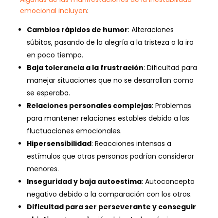
emocional incluyen
:
Cambios rápidos de humor
: Alteraciones
súbitas, pasando de la alegría a la tristeza o la ira
en poco tiempo.
Baja tolerancia a la frustración
: Dificultad para
manejar situaciones que no se desarrollan como
se esperaba.
Relaciones personales complejas
: Problemas
para mantener relaciones estables debido a las
fluctuaciones emocionales.
Hipersensibilidad
: Reacciones intensas a
estímulos que otras personas podrían considerar
menores.
Inseguridad y baja autoestima
: Autoconcepto
negativo debido a la comparación con los otros.
Dificultad para ser perseverante y conseguir