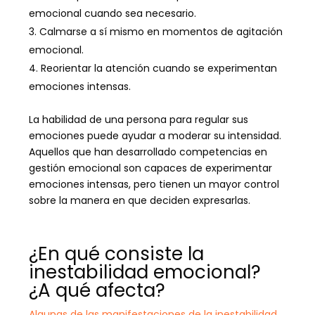
emocional cuando sea necesario.
Calmarse a sí mismo en momentos de agitación
emocional.
Reorientar la atención cuando se experimentan
emociones intensas.
La habilidad de una persona para regular sus
emociones puede ayudar a moderar su intensidad.
Aquellos que han desarrollado competencias en
gestión emocional son capaces de experimentar
emociones intensas, pero tienen un mayor control
sobre la manera en que deciden expresarlas.
¿En qué consiste la
inestabilidad emocional?
¿A qué afecta?
Algunas de las manifestaciones de la inestabilidad