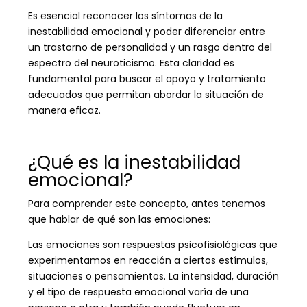
Es esencial reconocer los síntomas de la
inestabilidad emocional y poder diferenciar entre
un trastorno de personalidad y un rasgo dentro del
espectro del neuroticismo. Esta claridad es
fundamental para buscar el apoyo y tratamiento
adecuados que permitan abordar la situación de
manera eficaz.
¿Qué es la inestabilidad
emocional?
Para comprender este concepto, antes tenemos
que hablar de qué son las emociones:
Las emociones son respuestas psicofisiológicas que
experimentamos en reacción a ciertos estímulos,
situaciones o pensamientos. La intensidad, duración
y el tipo de respuesta emocional varía de una