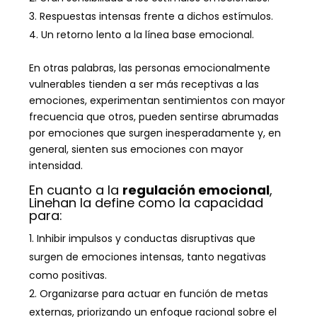
Respuestas intensas frente a dichos estímulos.
Un retorno lento a la línea base emocional.
En otras palabras, las personas emocionalmente
vulnerables tienden a ser más receptivas a las
emociones, experimentan sentimientos con mayor
frecuencia que otros, pueden sentirse abrumadas
por emociones que surgen inesperadamente y, en
general, sienten sus emociones con mayor
intensidad.
En cuanto a la
regulación emocional
,
Linehan la define como la capacidad
para:
Inhibir impulsos y conductas disruptivas que
surgen de emociones intensas, tanto negativas
como positivas.
Organizarse para actuar en función de metas
externas, priorizando un enfoque racional sobre el