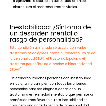
objetivos
: La oscilación del estado anímico
obstaculiza el mantener metas vitales.
Inestabilidad: ¿Síntoma de
un desorden mental o
rasgo de personalidad?
Esta condición a menudo se asocia con varios
trastornos psicológicos, como el trastorno límite de
la personalidad (TLP), el trastorno bipolar, o el
trastorno por déficit de atención e hiperactividad
(TDAH)
.
Sin embargo, muchas personas con inestabilidad
emocional no cumplen con todos los criterios
necesarios para ser diagnosticadas con un
trastorno o enfermedad mental, lo que permite un
pronóstico más favorable. Esta inestabilidad se
considera una característica de la personalidad