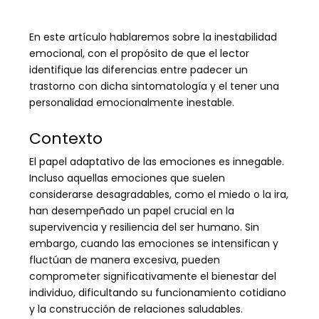
En este artículo hablaremos sobre la inestabilidad
emocional, con el propósito de que el lector
identifique las diferencias entre padecer un
trastorno con dicha sintomatología y el tener una
personalidad emocionalmente inestable.
Contexto
El papel adaptativo de las emociones es innegable.
Incluso aquellas emociones que suelen
considerarse desagradables, como el miedo o la ira,
han desempeñado un papel crucial en la
supervivencia y resiliencia del ser humano. Sin
embargo, cuando las emociones se intensifican y
fluctúan de manera excesiva, pueden
comprometer significativamente el bienestar del
individuo, dificultando su funcionamiento cotidiano
y la construcción de relaciones saludables.