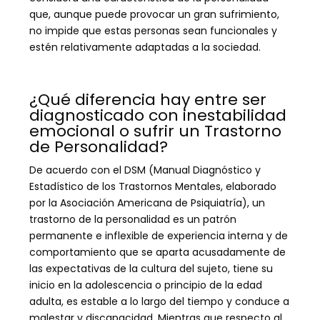
que, aunque puede provocar un gran sufrimiento,
no impide que estas personas sean funcionales y
estén relativamente adaptadas a la sociedad.
¿Qué diferencia hay entre ser
diagnosticado con inestabilidad
emocional o sufrir un Trastorno
de Personalidad?
De acuerdo con el DSM (Manual Diagnóstico y
Estadístico de los Trastornos Mentales, elaborado
por la Asociación Americana de Psiquiatría), un
trastorno de la personalidad es un patrón
permanente e inflexible de experiencia interna y de
comportamiento que se aparta acusadamente de
las expectativas de la cultura del sujeto, tiene su
inicio en la adolescencia o principio de la edad
adulta, es estable a lo largo del tiempo y conduce a
malestar y discapacidad. Mientras que respecto al