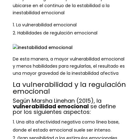
ubicarse en el continuo de la estabilidad a la
inestabilidad emocional
La vulnerabilidad emocional
Habilidades de regulación emocional
De esta manera, a mayor vulnerabilidad emocional
y menos habilidades para regularlas, el resultado es
una mayor gravedad de la inestabilidad afectiva
La vulnerabilidad y la regulación
emocional
Según Marsha Linehan (2015), la
vulnerabilidad emocional
se define
por los siguientes aspectos:
Una alta afectividad negativa como línea base,
donde el estado emocional suele ser intenso.
Gran sensibilidad a los estímulos emocionales.