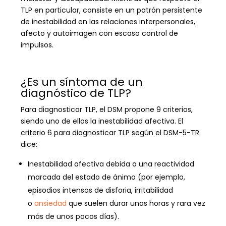
TLP en particular, consiste en un patrón persistente
de inestabilidad en las relaciones interpersonales,
afecto y autoimagen con escaso control de
impulsos.
¿Es un síntoma de un
diagnóstico de TLP?
Para diagnosticar TLP, el DSM propone 9 criterios,
siendo uno de ellos la inestabilidad afectiva. El
criterio 6 para diagnosticar TLP según el DSM-5-TR
dice:
Inestabilidad afectiva debida a una reactividad
marcada del estado de ánimo (por ejemplo,
episodios intensos de disforia, irritabilidad
o
ansiedad
que suelen durar unas horas y rara vez
más de unos pocos días).