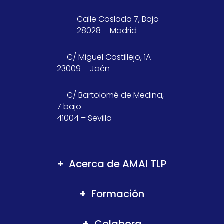
Calle Coslada 7, Bajo
28028 – Madrid
C/ Miguel Castillejo, 1A
23009 – Jaén
C/ Bartolomé de Medina,
7 bajo
41004 – Sevilla
Acerca de AMAI TLP
Formación