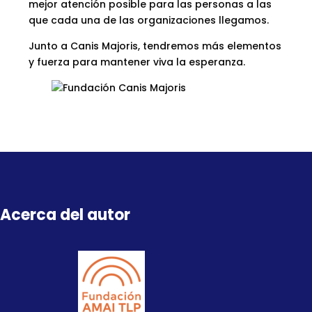
mejor atención posible para las personas a las
que cada una de las organizaciones llegamos.
Junto a Canis Majoris, tendremos más elementos
y fuerza para mantener viva la esperanza.
Acerca del autor