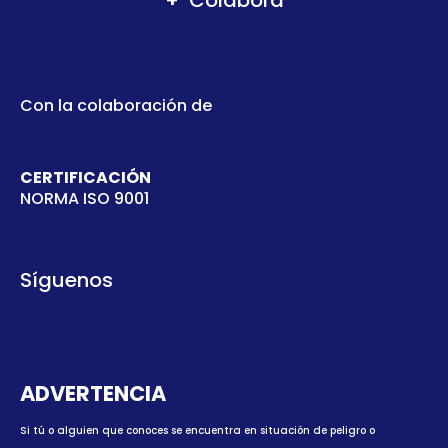
Colabora
Con la colaboración de
CERTIFICACIÓN
NORMA ISO 9001
Síguenos
ADVERTENCIA
Si tú o alguien que conoces se encuentra en situación de peligro o