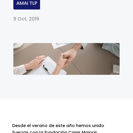
AMAI TLP
9 Oct, 2019
Desde el verano de este año hemos unido
fuerzas con la Fundación Canis Majoris,