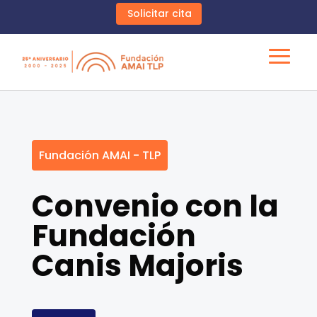
Solicitar cita
Fundación AMAI - TLP
Convenio con la
Fundación
Canis Majoris