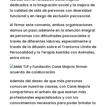
dedicados a la integración social y la mejora de
la calidad de vida de personas con diversidad
funcional y en riesgo de exclusión psicosocial.
Al firmar este convenio, ambas organizaciones
damos un paso adelante en la atención integral
de personas con dificultades psicosociales a
través de diferentes labores, especialmente a
través de la difusión sobre el Trastorno Límite de
Personalidad y la Terapia Asistida con Animales,
entre otros.
Además del deseo de que más personas
conozcan nuestras causas, con Canis Majoris
compartimos el anhelo de que existan más
profesionales especializados y con los
conocimientos necesarios para poder brindar la