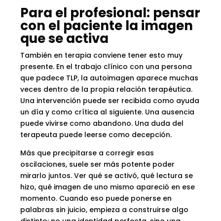
Para el profesional: pensar
con el paciente la imagen
que se activa
También en terapia conviene tener esto muy
presente. En el trabajo clínico con una persona
que padece TLP, la autoimagen aparece muchas
veces dentro de la propia relación terapéutica.
Una intervención puede ser recibida como ayuda
un día y como crítica al siguiente. Una ausencia
puede vivirse como abandono. Una duda del
terapeuta puede leerse como decepción.
Más que precipitarse a corregir esas
oscilaciones, suele ser más potente poder
mirarlo juntos. Ver qué se activó, qué lectura se
hizo, qué imagen de uno mismo apareció en ese
momento. Cuando eso puede ponerse en
palabras sin juicio, empieza a construirse algo