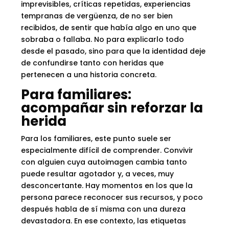
imprevisibles, críticas repetidas, experiencias
tempranas de vergüenza, de no ser bien
recibidos, de sentir que había algo en uno que
sobraba o fallaba. No para explicarlo todo
desde el pasado, sino para que la identidad deje
de confundirse tanto con heridas que
pertenecen a una historia concreta.
Para familiares:
acompañar sin reforzar la
herida
Para los familiares, este punto suele ser
especialmente difícil de comprender. Convivir
con alguien cuya autoimagen cambia tanto
puede resultar agotador y, a veces, muy
desconcertante. Hay momentos en los que la
persona parece reconocer sus recursos, y poco
después habla de sí misma con una dureza
devastadora. En ese contexto, las etiquetas