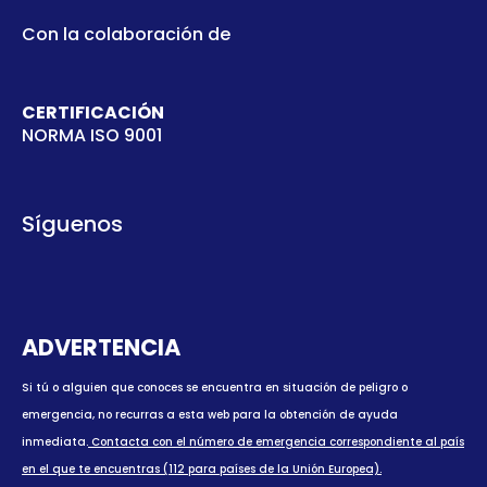
Con la colaboración de
CERTIFICACIÓN
NORMA ISO 9001
Síguenos
ADVERTENCIA
Si tú o alguien que conoces se encuentra en situación de peligro o
emergencia, no recurras a esta web para la obtención de ayuda
inmediata.
Contacta con el número de emergencia correspondiente al país
en el que te encuentras (112 para países de la Unión Europea).