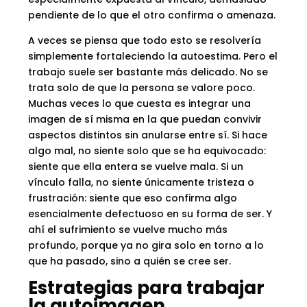
pendiente de lo que el otro confirma o amenaza.
A veces se piensa que todo esto se resolvería
simplemente fortaleciendo la autoestima. Pero el
trabajo suele ser bastante más delicado. No se
trata solo de que la persona se valore poco.
Muchas veces lo que cuesta es integrar una
imagen de sí misma en la que puedan convivir
aspectos distintos sin anularse entre sí. Si hace
algo mal, no siente solo que se ha equivocado:
siente que ella entera se vuelve mala. Si un
vínculo falla, no siente únicamente tristeza o
frustración: siente que eso confirma algo
esencialmente defectuoso en su forma de ser. Y
ahí el sufrimiento se vuelve mucho más
profundo, porque ya no gira solo en torno a lo
que ha pasado, sino a quién se cree ser.
Estrategias para trabajar
la autoimagen