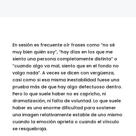
En sesión es frecuente oír frases como “no sé
muy bien quién soy”, “hay días en los que me
siento una persona completamente distinta” o
“cuando algo va mal, siento que en el fondo no
valgo nada”. A veces se dicen con vergüenza,
casi como si esa misma inestabilidad fuese una
prueba más de que hay algo defectuoso dentro.
Pero lo que suele haber no es capricho, ni
dramatización, ni falta de voluntad. Lo que suele
haber es una enorme dificultad para sostener
una imagen relativamente estable de uno mismo
cuando la emoción aprieta o cuando el vínculo
se resquebraja.