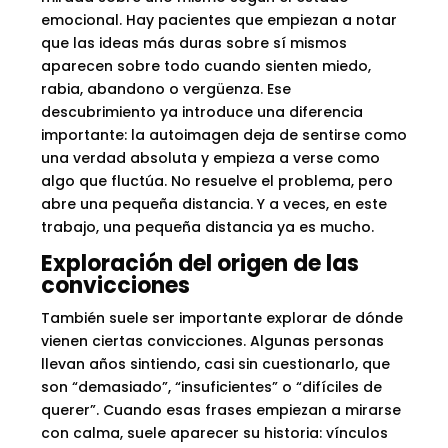
emocional. Hay pacientes que empiezan a notar
que las ideas más duras sobre sí mismos
aparecen sobre todo cuando sienten miedo,
rabia, abandono o vergüenza. Ese
descubrimiento ya introduce una diferencia
importante: la autoimagen deja de sentirse como
una verdad absoluta y empieza a verse como
algo que fluctúa. No resuelve el problema, pero
abre una pequeña distancia. Y a veces, en este
trabajo, una pequeña distancia ya es mucho.
Exploración del origen de las
convicciones
También suele ser importante explorar de dónde
vienen ciertas convicciones. Algunas personas
llevan años sintiendo, casi sin cuestionarlo, que
son “demasiado”, “insuficientes” o “difíciles de
querer”. Cuando esas frases empiezan a mirarse
con calma, suele aparecer su historia: vínculos