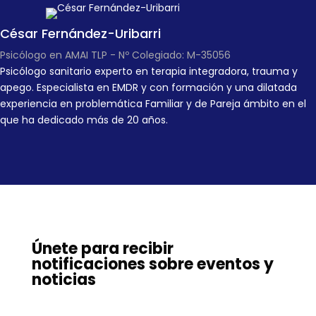
César Fernández-Uribarri
Psicólogo en AMAI TLP - Nº Colegiado: M-35056
Psicólogo sanitario experto en terapia integradora, trauma y
apego. Especialista en EMDR y con formación y una dilatada
experiencia en problemática Familiar y de Pareja ámbito en el
que ha dedicado más de 20 años.
Únete para recibir
notificaciones sobre eventos y
noticias