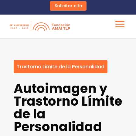
Solicitar cita
Trastorno Límite de la Personalidad
Autoimagen y
Trastorno Límite
de la
Personalidad