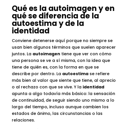
Qué es la autoimagen y en
qué se diferencia de la
autoestima y de la
identidad
Conviene detenerse aquí porque no siempre se
usan bien algunos términos que suelen aparecer
juntos. La
autoimagen
tiene que ver con cómo
una persona se ve a sí misma, con la idea que
tiene de quién es, con la forma en que se
describe por dentro. La
autoestima
se refiere
más bien al valor que siente que tiene, al aprecio
o al rechazo con que se vive. Y la
identidad
apunta a algo todavía más básico: la sensación
de continuidad, de seguir siendo uno mismo a lo
largo del tiempo, incluso aunque cambien los
estados de ánimo, las circunstancias o las
relaciones.