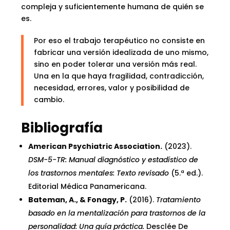
compleja y suficientemente humana de quién se
es.
Por eso el trabajo terapéutico no consiste en
fabricar una versión idealizada de uno mismo,
sino en poder tolerar una versión más real.
Una en la que haya fragilidad, contradicción,
necesidad, errores, valor y posibilidad de
cambio.
Bibliografía
American Psychiatric Association.
(2023).
DSM-5-TR: Manual diagnóstico y estadístico de
los trastornos mentales: Texto revisado
(5.ª ed.).
Editorial Médica Panamericana.
Bateman, A., & Fonagy, P.
(2016).
Tratamiento
basado en la mentalización para trastornos de la
personalidad: Una guía práctica.
Desclée De