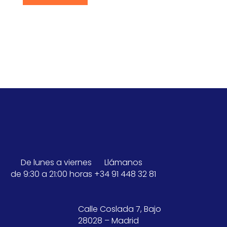
De lunes a viernes
Llámanos
de 9:30 a 21:00 horas
+34 91 448 32 81
Calle Coslada 7, Bajo
28028 – Madrid