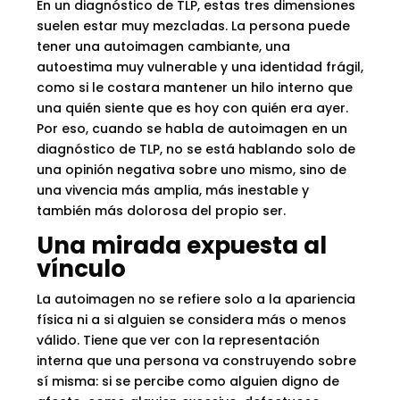
En un diagnóstico de TLP, estas tres dimensiones
suelen estar muy mezcladas. La persona puede
tener una autoimagen cambiante, una
autoestima muy vulnerable y una identidad frágil,
como si le costara mantener un hilo interno que
una quién siente que es hoy con quién era ayer.
Por eso, cuando se habla de autoimagen en un
diagnóstico de TLP, no se está hablando solo de
una opinión negativa sobre uno mismo, sino de
una vivencia más amplia, más inestable y
también más dolorosa del propio ser.
Una mirada expuesta al
vínculo
La autoimagen no se refiere solo a la apariencia
física ni a si alguien se considera más o menos
válido. Tiene que ver con la representación
interna que una persona va construyendo sobre
sí misma: si se percibe como alguien digno de