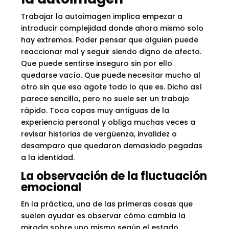
Trabajar la autoimagen implica empezar a
introducir complejidad donde ahora mismo solo
hay extremos. Poder pensar que alguien puede
reaccionar mal y seguir siendo digno de afecto.
Que puede sentirse inseguro sin por ello
quedarse vacío. Que puede necesitar mucho al
otro sin que eso agote todo lo que es. Dicho así
parece sencillo, pero no suele ser un trabajo
rápido. Toca capas muy antiguas de la
experiencia personal y obliga muchas veces a
revisar historias de vergüenza, invalidez o
desamparo que quedaron demasiado pegadas
a la identidad.
La observación de la fluctuación
emocional
En la práctica, una de las primeras cosas que
suelen ayudar es observar cómo cambia la
mirada sobre uno mismo según el estado