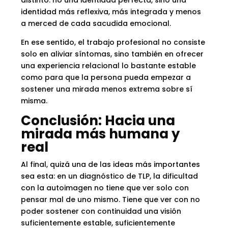
distinto: no una identidad perfecta, sino una
identidad más reflexiva, más integrada y menos
a merced de cada sacudida emocional.
En ese sentido, el trabajo profesional no consiste
solo en aliviar síntomas, sino también en ofrecer
una experiencia relacional lo bastante estable
como para que la persona pueda empezar a
sostener una mirada menos extrema sobre sí
misma.
Conclusión: Hacia una
mirada más humana y
real
Al final, quizá una de las ideas más importantes
sea esta: en un diagnóstico de TLP, la dificultad
con la autoimagen no tiene que ver solo con
pensar mal de uno mismo. Tiene que ver con no
poder sostener con continuidad una visión
suficientemente estable, suficientemente