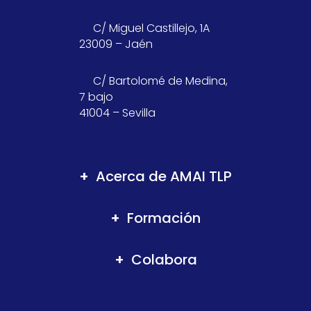
C/ Miguel Castillejo, 1A
23009 – Jaén
C/ Bartolomé de Medina,
7 bajo
41004 – Sevilla
Acerca de AMAI TLP
Formación
Colabora