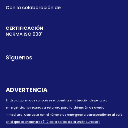
Con la colaboración de
CERTIFICACIÓN
NORMA ISO 9001
Síguenos
ADVERTENCIA
Si tú o alguien que conoces se encuentra en situación de peligro o
emergencia, no recurras a esta web para la obtención de ayuda
inmediata.
Contacta con el número de emergencia correspondiente al país
en el que te encuentras (112 para países de la Unión Europea).