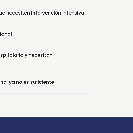
e necesiten intervención intensiva
ional
spitalario y necesitan
nal ya no es suficiente