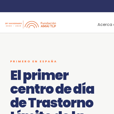
Acerca 
PRIMERO EN ESPAÑA
El primer
centro de día
de Trastorno