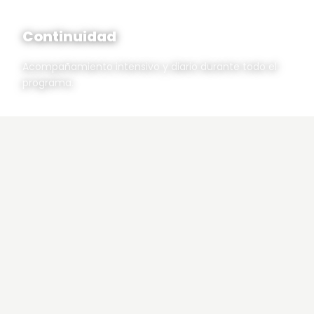
Continuidad
Acompañamiento intensivo y diario durante todo el
programa.