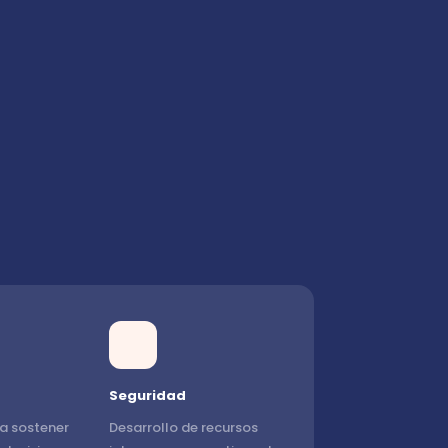
Seguridad
a sostener
Desarrollo de recursos