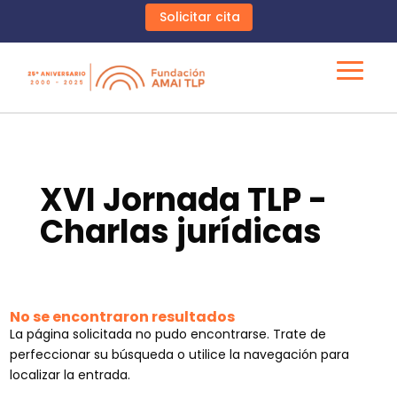
Solicitar cita
XVI Jornada TLP -
Charlas jurídicas
No se encontraron resultados
La página solicitada no pudo encontrarse. Trate de
perfeccionar su búsqueda o utilice la navegación para
localizar la entrada.