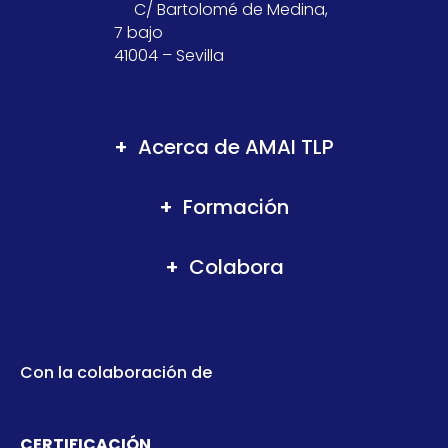
C/ Bartolomé de Medina,
7 bajo
41004 – Sevilla
Acerca de AMAI TLP
Formación
Colabora
Con la colaboración de
CERTIFICACIÓN