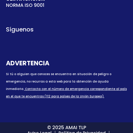
NORMA ISO 9001
Síguenos
ADVERTENCIA
Si tú o alguien que conoces se encuentra en situación de peligro o
emergencia, no recurras a esta web para la obtención de ayuda
inmediata.
Contacta con el número de emergencia correspondiente al país
en el que te encuentras (112 para países de la Unión Europea).
© 2025 AMAI TLP