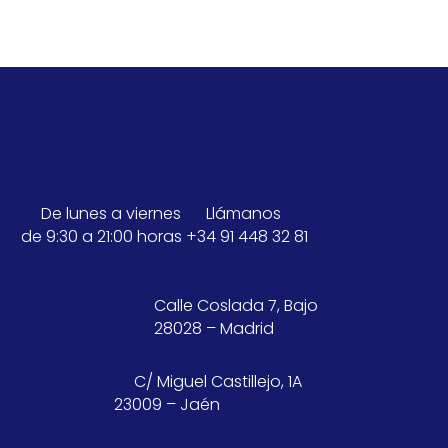
De lunes a viernes
Llámanos
de 9:30 a 21:00 horas
+34 91 448 32 81
Calle Coslada 7, Bajo
28028 – Madrid
C/ Miguel Castillejo, 1A
23009 – Jaén