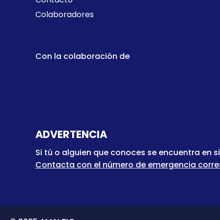
Colaboradores
Con la colaboración de
ADVERTENCIA
Si tú o alguien que conoces se encuentra en s
Contacta con el número de emergencia correspo