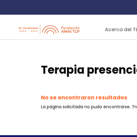
Acerca del T
Terapia presenci
No se encontraron resultados
La página solicitada no pudo encontrarse. Tr