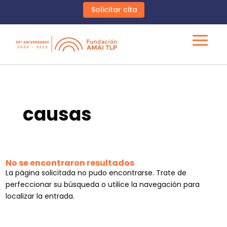
Solicitar cita
causas
No se encontraron resultados
La página solicitada no pudo encontrarse. Trate de
perfeccionar su búsqueda o utilice la navegación para
localizar la entrada.