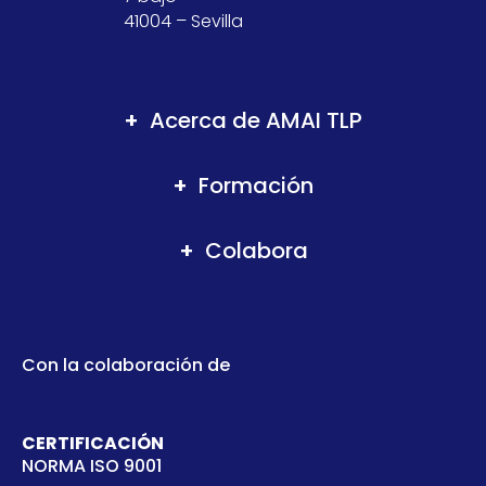
41004 – Sevilla
Acerca de AMAI TLP
Formación
Colabora
Con la colaboración de
CERTIFICACIÓN
NORMA ISO 9001