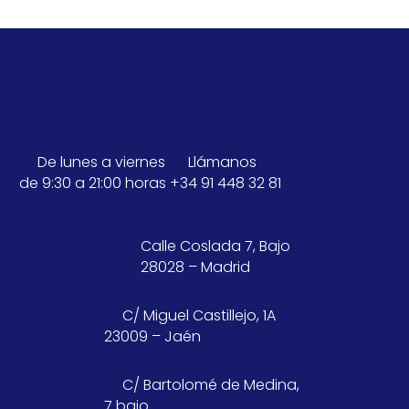
De lunes a viernes
Llámanos
de 9:30 a 21:00 horas
+34 91 448 32 81
Calle Coslada 7, Bajo
28028 – Madrid
C/ Miguel Castillejo, 1A
23009 – Jaén
C/ Bartolomé de Medina,
7 bajo