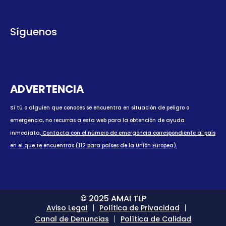
Síguenos
ADVERTENCIA
Si tú o alguien que conoces se encuentra en situación de peligro o
emergencia, no recurras a esta web para la obtención de ayuda
inmediata.
Contacta con el número de emergencia correspondiente al país
en el que te encuentras (112 para países de la Unión Europea).
© 2025 AMAI TLP
Aviso Legal
Política de Privacidad
Canal de Denuncias
Política de Calidad