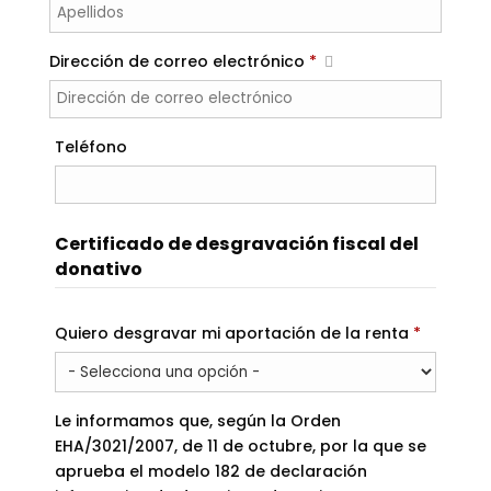
Dirección de correo electrónico
*
Teléfono
Certificado de desgravación fiscal del
donativo
Requeri
Quiero desgravar mi aportación de la renta
*
Le informamos que, según la Orden
EHA/3021/2007, de 11 de octubre, por la que se
aprueba el modelo 182 de declaración