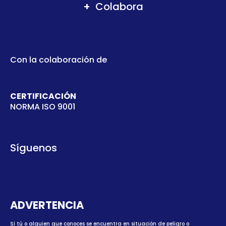
Colabora
Con la colaboración de
CERTIFICACIÓN
NORMA ISO 9001
Síguenos
ADVERTENCIA
Si tú o alguien que conoces se encuentra en situación de peligro o