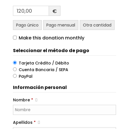
€
Pago único
Pago mensual
Otra cantidad
Make this donation monthly
Seleccionar el método de pago
Tarjeta Crédito / Débito
Cuenta Bancaria / SEPA
PayPal
Información personal
Nombre
*
Apellidos
*