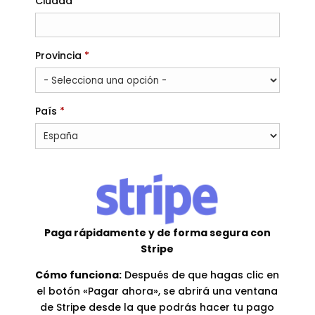
Ciudad
*
Requerido
Provincia
*
Requerido
País
*
Paga rápidamente y de forma segura con
Stripe
Cómo funciona:
Después de que hagas clic en
el botón «Pagar ahora», se abrirá una ventana
de Stripe desde la que podrás hacer tu pago