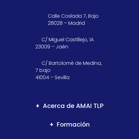
Calle Coslada 7, Bajo
28028 – Madrid
C/ Miguel Castillejo, 1A
23009 – Jaén
C/ Bartolomé de Medina,
7 bajo
41004 – Sevilla
Acerca de AMAI TLP
Formación