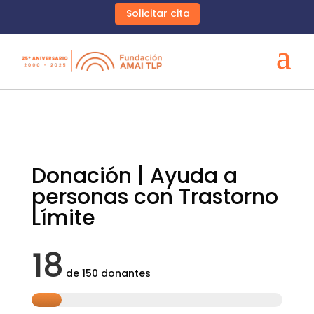
Solicitar cita
Donación | Ayuda a
personas con Trastorno
Límite
18
de
150
donantes